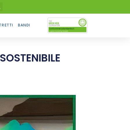
TRETTI
BANDI
 SOSTENIBILE