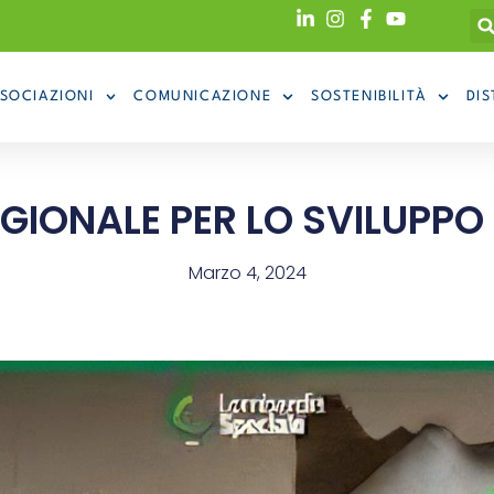
SOCIAZIONI
COMUNICAZIONE
SOSTENIBILITÀ
DIS
GIONALE PER LO SVILUPPO
Marzo 4, 2024