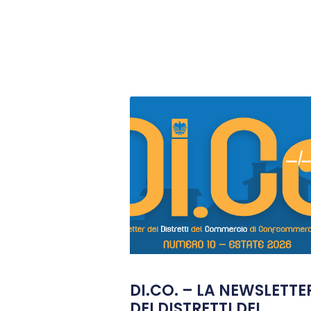
DI.CO. – LA NEWSLETTE
DEI DISTRETTI DEL