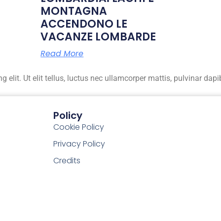
MONTAGNA
ACCENDONO LE
VACANZE LOMBARDE
Read More
elit. Ut elit tellus, luctus nec ullamcorper mattis, pulvinar dapi
Policy
Cookie Policy
Privacy Policy
Credits