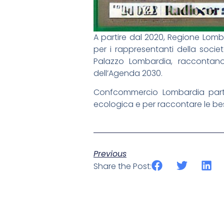
A partire dal 2020, Regione Lomb
per i rappresentanti della societ
Palazzo Lombardia, raccontano 
dell’Agenda 2030.
Confcommercio Lombardia parteci
ecologica e per raccontare le bes
Previous
Share the Post: