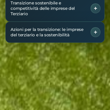
Transizione sostenibile e
competitività delle imprese del
Terziario
Azioni per la transizione: le imprese
del terziario e la sostenibilità