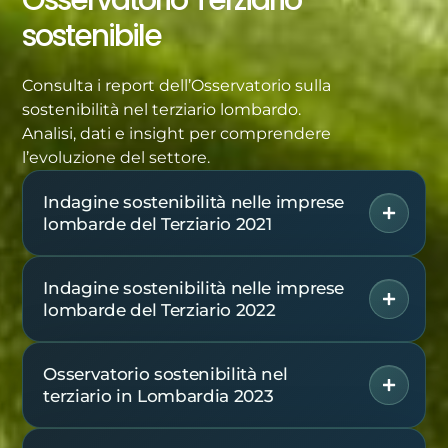
sostenibile
Consulta i report dell’Osservatorio sulla
sostenibilità nel terziario lombardo.
Analisi, dati e insight per comprendere
l’evoluzione del settore.
Indagine sostenibilità nelle imprese
lombarde del Terziario 2021
Indagine sostenibilità nelle imprese
lombarde del Terziario 2022
Osservatorio sostenibilità nel
terziario in Lombardia 2023