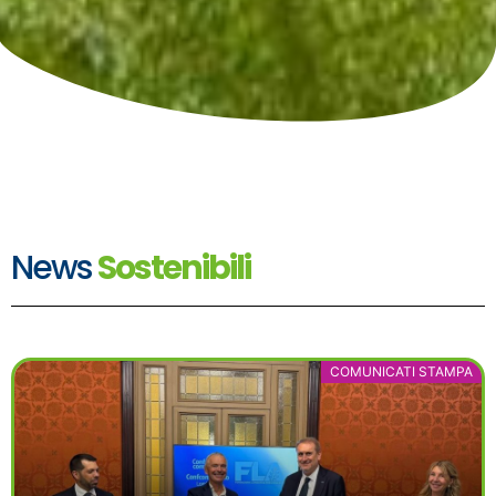
News
Sostenibili
COMUNICATI STAMPA