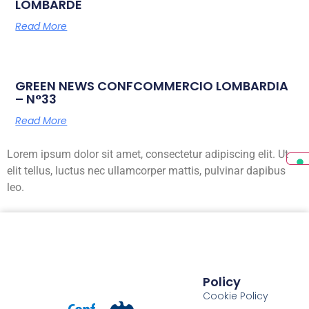
LOMBARDE
Read More
GREEN NEWS CONFCOMMERCIO LOMBARDIA
– N°33
Read More
Lorem ipsum dolor sit amet, consectetur adipiscing elit. Ut
elit tellus, luctus nec ullamcorper mattis, pulvinar dapibus
leo.
Policy
Cookie Policy