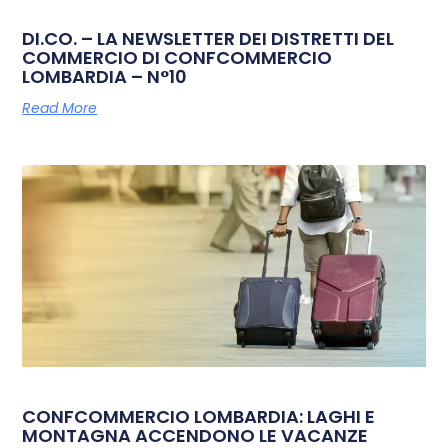
DI.CO. – LA NEWSLETTER DEI DISTRETTI DEL
COMMERCIO DI CONFCOMMERCIO
LOMBARDIA – N°10
Read More
CONFCOMMERCIO LOMBARDIA: LAGHI E
MONTAGNA ACCENDONO LE VACANZE