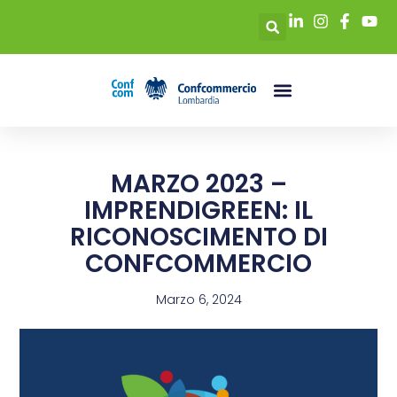
MARZO 2023 –
IMPRENDIGREEN: IL
RICONOSCIMENTO DI
CONFCOMMERCIO
Marzo 6, 2024