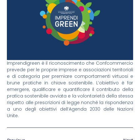
Imprendigreen è il riconoscimento che Confcommercio
prevede per le proprie imprese e associazioni territoriali
e di categoria per premiare comportamenti virtuosi e
brune pratiche in chiave sostenibile. L’obiettivo è far
emergere, qualificare e quantificare il contributo della
pratica sostenibile avviata e la volontarietà della stessa
rispetto alle prescrizioni di legge nonché la rispondenza
a uno degli obiettivi dell’Agenda 2030 delle Nazioni
Unite.