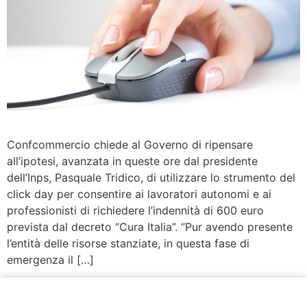
Confcommercio chiede al Governo di ripensare
all’ipotesi, avanzata in queste ore dal presidente
dell’Inps, Pasquale Tridico, di utilizzare lo strumento del
click day per consentire ai lavoratori autonomi e ai
professionisti di richiedere l’indennità di 600 euro
prevista dal decreto “Cura Italia”. “Pur avendo presente
l’entità delle risorse stanziate, in questa fase di
emergenza il […]