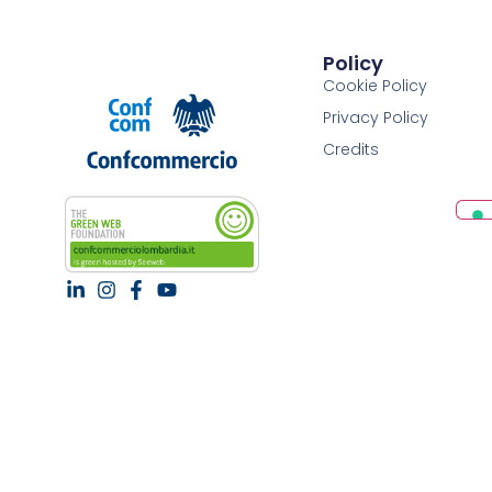
Policy
Cookie Policy
Privacy Policy
Credits