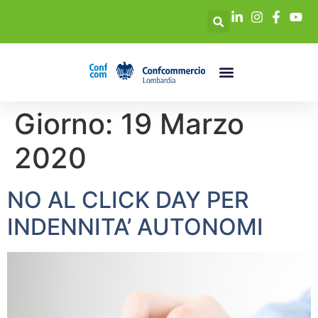
Giorno:
19 Marzo
2020
NO AL CLICK DAY PER
INDENNITA’ AUTONOMI