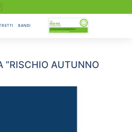
TRETTI
BANDI
 “RISCHIO AUTUNNO