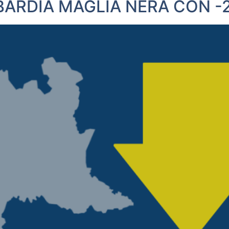
ARDIA MAGLIA NERA CON -22