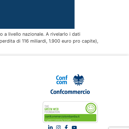
a livello nazionale. A rivelarlo i dati
erdita di 116 miliardi, 1.900 euro pro capite),