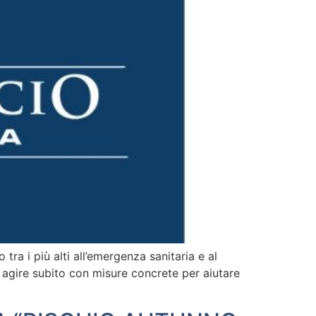
ra i più alti all’emergenza sanitaria e al
 agire subito con misure concrete per aiutare