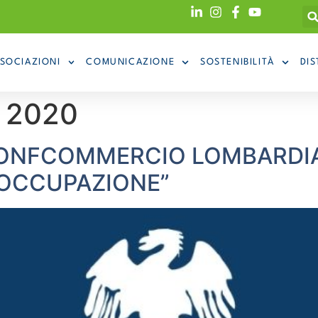
SOCIAZIONI
COMUNICAZIONE
SOSTENIBILITÀ
DIS
o 2020
ONFCOMMERCIO LOMBARDIA
 OCCUPAZIONE”