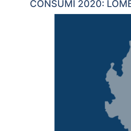
CONSUMI 2020: LOMB