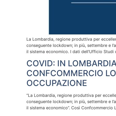
La Lombardia, regione produttiva per eccellenz
conseguente lockdown; in più, settembre e l’a
il sistema economico. I dati dell’Ufficio Stu
COVID: IN LOMBARDIA
CONFCOMMERCIO LOM
OCCUPAZIONE
“La Lombardia, regione produttiva per eccellen
conseguente lockdown; in più, settembre e l’a
il sistema economico”. Così Confcommercio L