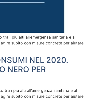
ra i più alti all’emergenza sanitaria e al
 agire subito con misure concrete per aiutare
ONSUMI NEL 2020.
O NERO PER
ra i più alti all’emergenza sanitaria e al
 agire subito con misure concrete per aiutare