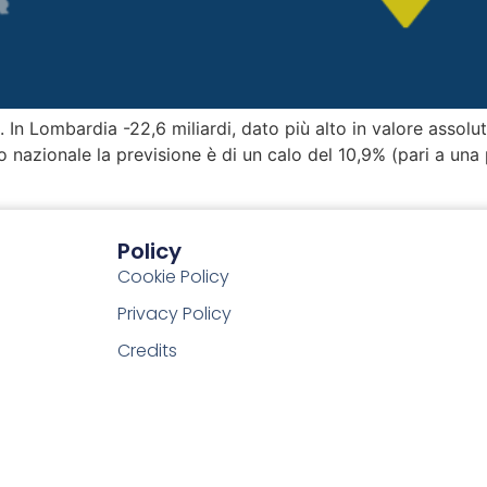
In Lombardia -22,6 miliardi, dato più alto in valore assoluto 
 nazionale la previsione è di un calo del 10,9% (pari a una p
Policy
Cookie Policy
Privacy Policy
Credits