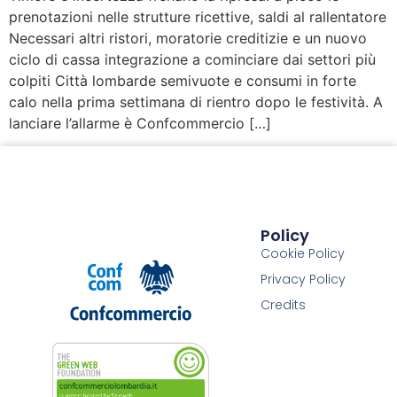
prenotazioni nelle strutture ricettive, saldi al rallentatore
Necessari altri ristori, moratorie creditizie e un nuovo
ciclo di cassa integrazione a cominciare dai settori più
colpiti Città lombarde semivuote e consumi in forte
calo nella prima settimana di rientro dopo le festività. A
lanciare l’allarme è Confcommercio […]
Policy
Cookie Policy
Privacy Policy
Credits