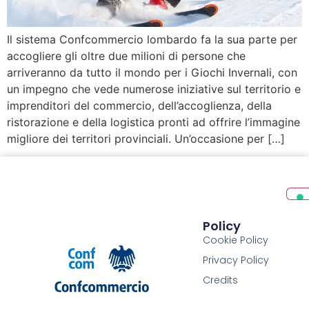
Il sistema Confcommercio lombardo fa la sua parte per
accogliere gli oltre due milioni di persone che
arriveranno da tutto il mondo per i Giochi Invernali, con
un impegno che vede numerose iniziative sul territorio e
imprenditori del commercio, dell’accoglienza, della
ristorazione e della logistica pronti ad offrire l’immagine
migliore dei territori provinciali. Un’occasione per […]
Policy
Cookie Policy
Privacy Policy
Credits