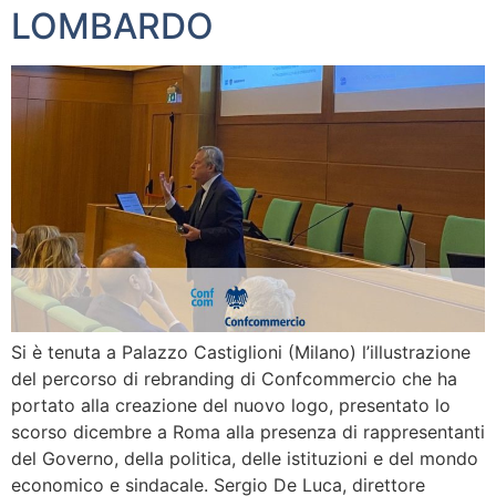
LOMBARDO
Si è tenuta a Palazzo Castiglioni (Milano) l’illustrazione
del percorso di rebranding di Confcommercio che ha
portato alla creazione del nuovo logo, presentato lo
scorso dicembre a Roma alla presenza di rappresentanti
del Governo, della politica, delle istituzioni e del mondo
economico e sindacale. Sergio De Luca, direttore