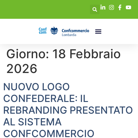
Giorno:
18 Febbraio
2026
NUOVO LOGO
CONFEDERALE: IL
REBRANDING PRESENTATO
AL SISTEMA
CONFCOMMERCIO