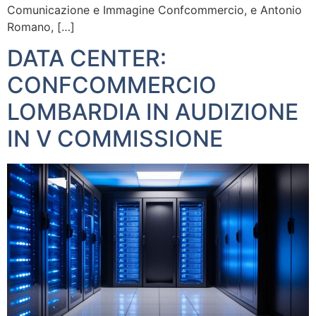
Comunicazione e Immagine Confcommercio, e Antonio
Romano, […]
DATA CENTER:
CONFCOMMERCIO
LOMBARDIA IN AUDIZIONE
IN V COMMISSIONE