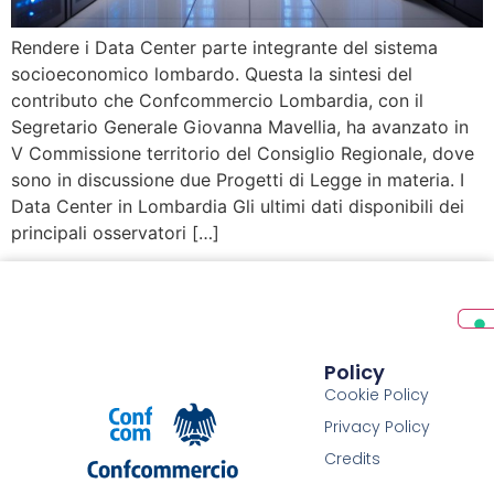
Rendere i Data Center parte integrante del sistema
socioeconomico lombardo. Questa la sintesi del
contributo che Confcommercio Lombardia, con il
Segretario Generale Giovanna Mavellia, ha avanzato in
V Commissione territorio del Consiglio Regionale, dove
sono in discussione due Progetti di Legge in materia. I
Data Center in Lombardia Gli ultimi dati disponibili dei
principali osservatori […]
Policy
Cookie Policy
Privacy Policy
Credits