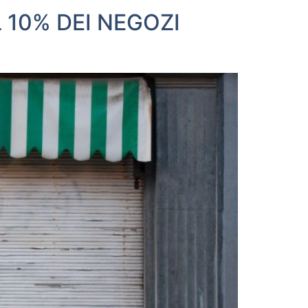
10% DEI NEGOZI