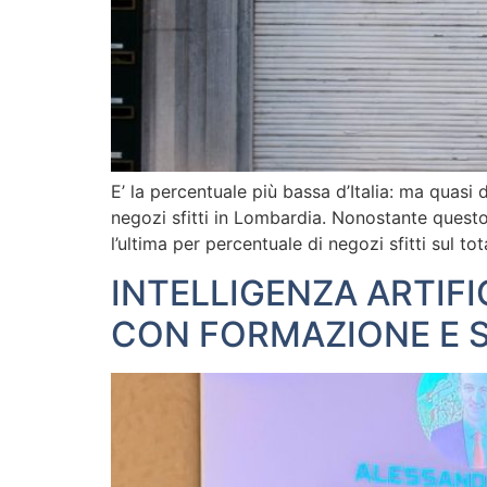
E’ la percentuale più bassa d’Italia: ma quas
negozi sfitti in Lombardia. Nonostante questo n
l’ultima per percentuale di negozi sfitti sul tot
INTELLIGENZA ARTIF
CON FORMAZIONE E 