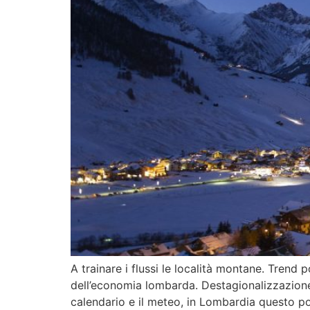
A trainare i flussi le località montane. Trend 
dell’economia lombarda. Destagionalizzazione,
calendario e il meteo, in Lombardia questo po