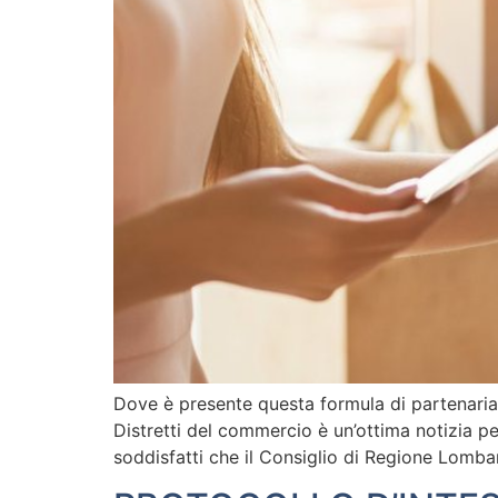
Dove è presente questa formula di partenaria
Distretti del commercio è un’ottima notizia per
soddisfatti che il Consiglio di Regione Lombar