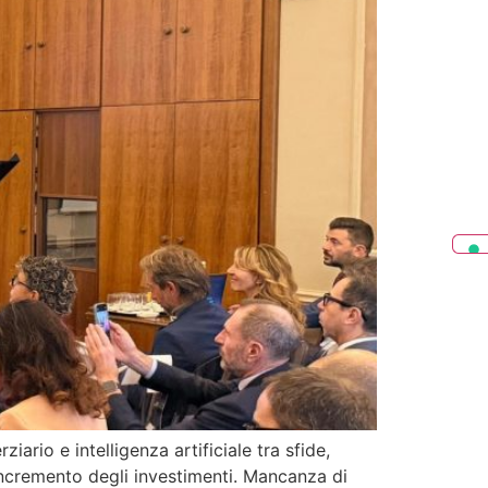
rio e intelligenza artificiale tra sfide,
n incremento degli investimenti. Mancanza di