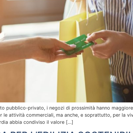
to pubblico-privato, i negozi di prossimità hanno maggiore 
 le attività commerciali, ma anche, e soprattutto, per la viv
dia abbia condiviso il valore […]