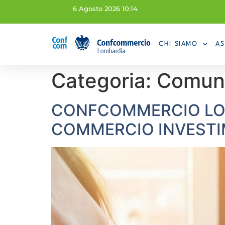
6 Agosto 2026 10:14
CHI SIAMO
AS
Categoria:
Comuni
CONFCOMMERCIO LOMB
COMMERCIO INVESTI