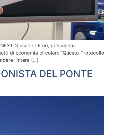
6 NEXT Giuseppe Freri, presidente
etti di economia circolare “Questo Protocollo
ndere l’intera […]
ONISTA DEL PONTE