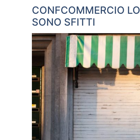
CONFCOMMERCIO LOMB
SONO SFITTI