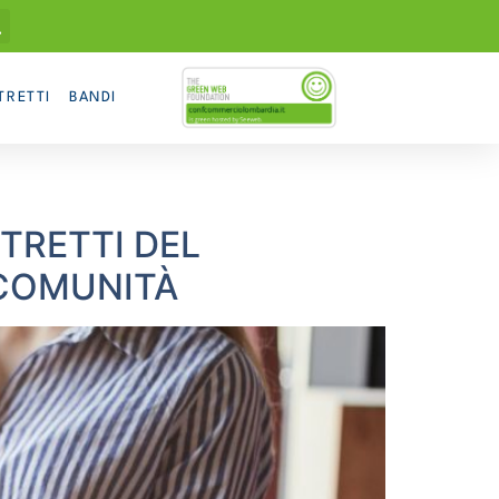
TRETTI
BANDI
TRETTI DEL
 COMUNITÀ