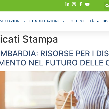
SOCIAZIONI
COMUNICAZIONE
SOSTENIBILITÀ
DIS
cati Stampa
ARDIA: RISORSE PER I DIS
MENTO NEL FUTURO DELLE