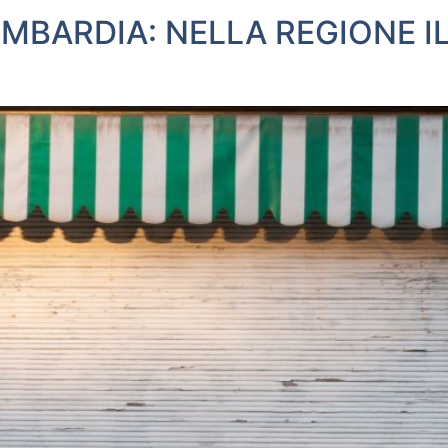
ARDIA: NELLA REGIONE IL 