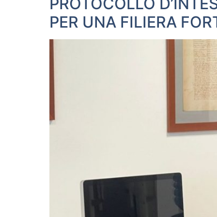
PROTOCOLLO D’INTESA
PER UNA FILIERA FOR