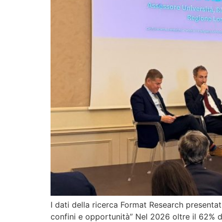
I dati della ricerca Format Research presentat
confini e opportunità” Nel 2026 oltre il 62% de