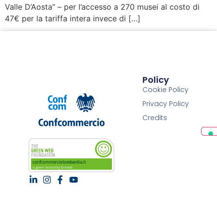
Valle D’Aosta” – per l’accesso a 270 musei al costo di
47€ per la tariffa intera invece di […]
Policy
Cookie Policy
Privacy Policy
Credits