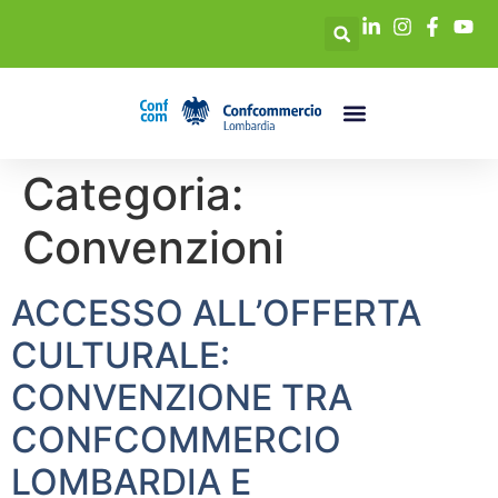
Categoria:
Convenzioni
ACCESSO ALL’OFFERTA
CULTURALE:
CONVENZIONE TRA
CONFCOMMERCIO
LOMBARDIA E