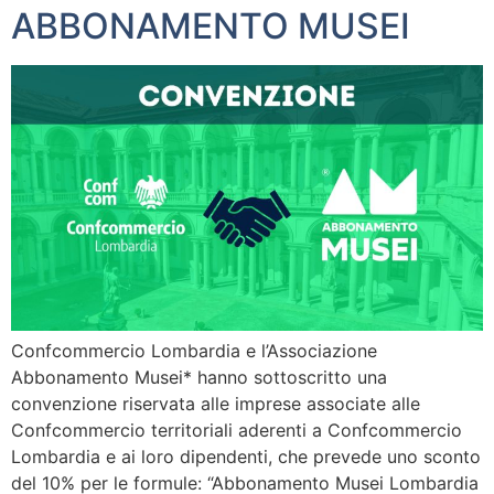
ABBONAMENTO MUSEI
Confcommercio Lombardia e l’Associazione
Abbonamento Musei* hanno sottoscritto una
convenzione riservata alle imprese associate alle
Confcommercio territoriali aderenti a Confcommercio
Lombardia e ai loro dipendenti, che prevede uno sconto
del 10% per le formule: “Abbonamento Musei Lombardia