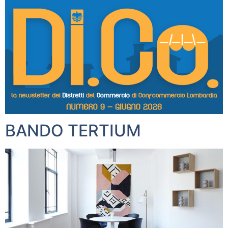
BANDO TERTIUM