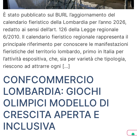
È stato pubblicato sul BURL l’aggiornamento del
calendario fieristico della Lombardia per l’anno 2026,
redatto ai sensi dell’art. 126 della Legge regionale
6/2010. Il calendario fieristico regionale rappresenta il
principale riferimento per conoscere le manifestazioni
fieristiche del territorio lombardo, primo in Italia per
l’attività espositiva, che, sia per varietà che tipologia,
riescono ad attrarre ogni […]
CONFCOMMERCIO
LOMBARDIA: GIOCHI
OLIMPICI MODELLO DI
CRESCITA APERTA E
INCLUSIVA