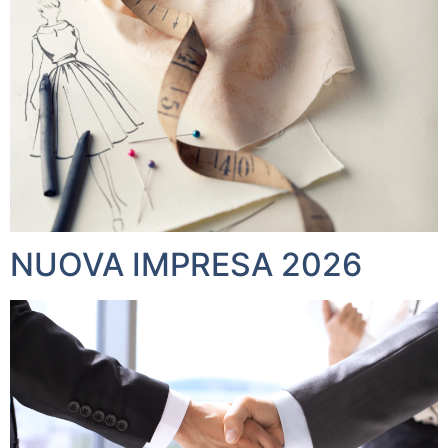
NUOVA IMPRESA 2026