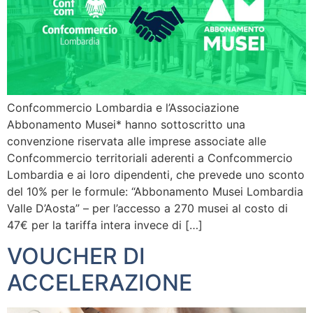
Confcommercio Lombardia e l’Associazione
Abbonamento Musei* hanno sottoscritto una
convenzione riservata alle imprese associate alle
Confcommercio territoriali aderenti a Confcommercio
Lombardia e ai loro dipendenti, che prevede uno sconto
del 10% per le formule: “Abbonamento Musei Lombardia
Valle D’Aosta” – per l’accesso a 270 musei al costo di
47€ per la tariffa intera invece di […]
VOUCHER DI
ACCELERAZIONE