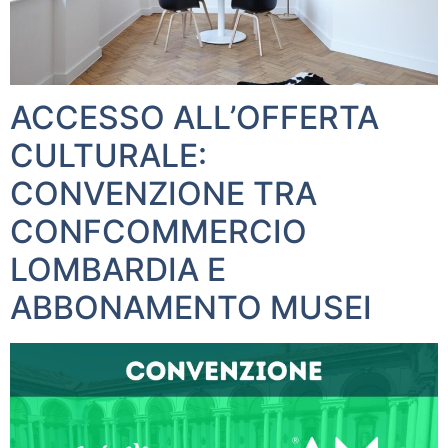
ACCESSO ALL’OFFERTA
CULTURALE:
CONVENZIONE TRA
CONFCOMMERCIO
LOMBARDIA E
ABBONAMENTO MUSEI