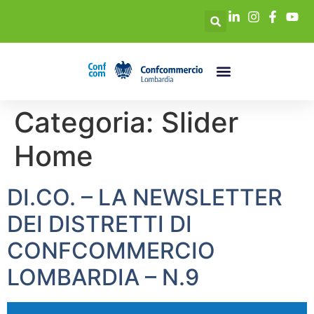
Categoria:
Slider
Home
DI.CO. – LA NEWSLETTER
DEI DISTRETTI DI
CONFCOMMERCIO
LOMBARDIA – N.9