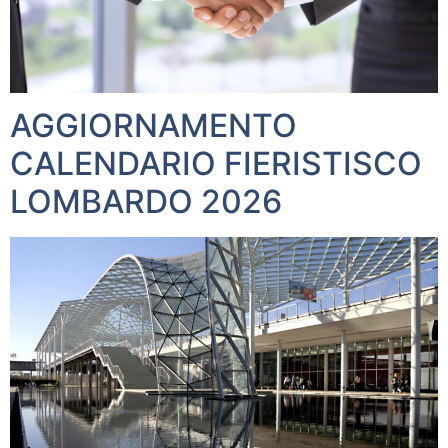
AGGIORNAMENTO
CALENDARIO FIERISTISCO
LOMBARDO 2026