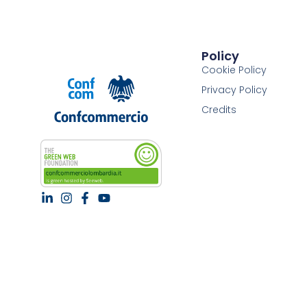
Policy
Cookie Policy
Privacy Policy
Credits