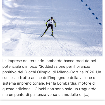
Le imprese del terziario lombardo hanno creduto nel
potenziale olimpico “Soddisfazione per il bilancio
positivo dei Giochi Olimpici di Milano-Cortina 2026. Un
successo frutto anche dell’impegno e della visione del
sistema imprenditoriale. Per la Lombardia, motore di
questa edizione, i Giochi non sono solo un traguardo,
ma un punto di partenza verso un modello di […]