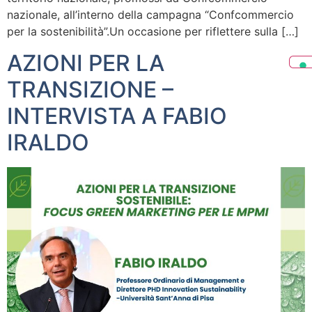
nazionale, all’interno della campagna “Confcommercio
per la sostenibilità”.Un occasione per riflettere sulla […]
AZIONI PER LA
TRANSIZIONE –
INTERVISTA A FABIO
IRALDO