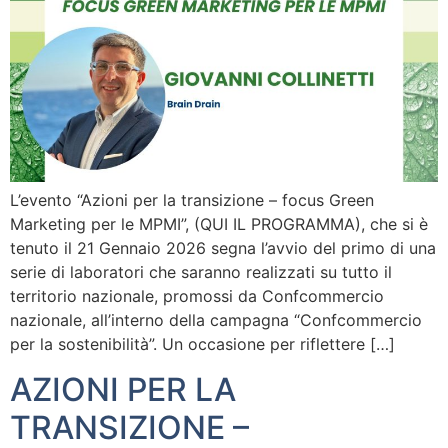
L’evento “Azioni per la transizione – focus Green
Marketing per le MPMI”, (QUI IL PROGRAMMA), che si è
tenuto il 21 Gennaio 2026 segna l’avvio del primo di una
serie di laboratori che saranno realizzati su tutto il
territorio nazionale, promossi da Confcommercio
nazionale, all’interno della campagna “Confcommercio
per la sostenibilità”. Un occasione per riflettere […]
AZIONI PER LA
TRANSIZIONE –