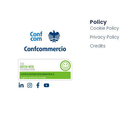
Policy
Cookie Policy
Privacy Policy
Credits