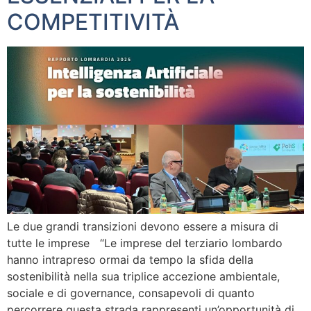
COMPETITIVITÀ
Le due grandi transizioni devono essere a misura di
tutte le imprese “Le imprese del terziario lombardo
hanno intrapreso ormai da tempo la sfida della
sostenibilità nella sua triplice accezione ambientale,
sociale e di governance, consapevoli di quanto
percorrere questa strada rappresenti un’opportunità di