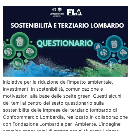
Iniziative per la riduzione dell’impatto ambientale,
investimenti in sostenibilità, comunicazione e
motivazioni alla base delle scelte green. Questi alcuni
dei temi al centro del sesto questionario sulla
sostenibilità delle imprese del terziario lombardo di
Confcommercio Lombardia, realizzato in collaborazione
con Fondazione Lombardia per l’Ambiente. L’indagine
esamina anche temi di stretta attualità come i rincari