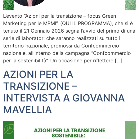
L’evento “Azioni per la transizione – focus Green
Marketing per le MPMI”, (QUI IL PROGRAMMA), che si è
tenuto il 21 Gennaio 2026 segna l’avvio del primo di una
serie di laboratori che saranno realizzati su tutto il
territorio nazionale, promossi da Confcommercio
nazionale, all’interno della campagna “Confcommercio
per la sostenibilità”. Un occasione per riflettere […]
AZIONI PER LA
TRANSIZIONE –
INTERVISTA A GIOVANNA
MAVELLIA