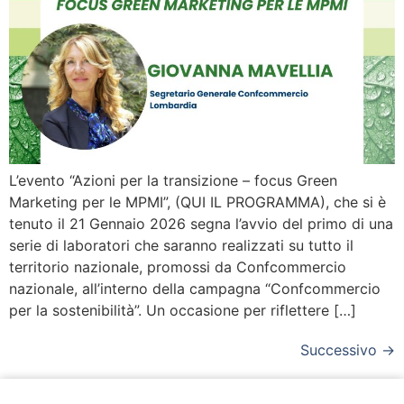
L’evento “Azioni per la transizione – focus Green
Marketing per le MPMI”, (QUI IL PROGRAMMA), che si è
tenuto il 21 Gennaio 2026 segna l’avvio del primo di una
serie di laboratori che saranno realizzati su tutto il
territorio nazionale, promossi da Confcommercio
nazionale, all’interno della campagna “Confcommercio
per la sostenibilità”. Un occasione per riflettere […]
Successivo
→