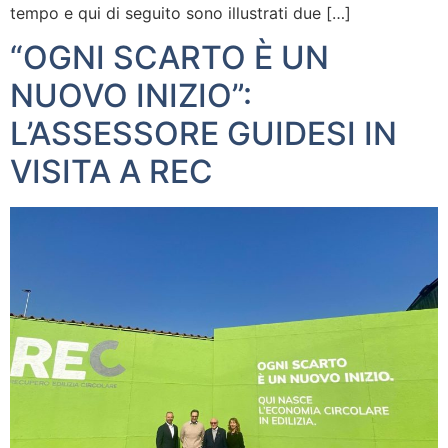
tempo e qui di seguito sono illustrati due […]
“OGNI SCARTO È UN
NUOVO INIZIO”:
L’ASSESSORE GUIDESI IN
VISITA A REC