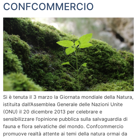
CONFCOMMERCIO
Si è tenuta il 3 marzo la Giornata mondiale della Natura,
istituita dall’Assemblea Generale delle Nazioni Unite
(ONU) il 20 dicembre 2013 per celebrare e
sensibilizzare l’opinione pubblica sulla salvaguardia di
fauna e flora selvatiche del mondo. Confcommercio
promuove realtà attente ai temi della natura ormai da