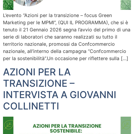
L’evento “Azioni per la transizione – focus Green
Marketing per le MPMI”, (QUI IL PROGRAMMA), che si è
tenuto il 21 Gennaio 2026 segna l’avvio del primo di una
serie di laboratori che saranno realizzati su tutto il
territorio nazionale, promossi da Confcommercio
nazionale, all’interno della campagna “Confcommercio
per la sostenibilità”.Un occasione per riflettere sulla […]
AZIONI PER LA
TRANSIZIONE –
INTERVISTA A GIOVANNI
COLLINETTI