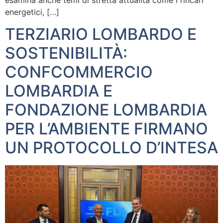
energetici, […]
TERZIARIO LOMBARDO E
SOSTENIBILITÀ:
CONFCOMMERCIO
LOMBARDIA E
FONDAZIONE LOMBARDIA
PER L’AMBIENTE FIRMANO
UN PROTOCOLLO D’INTESA