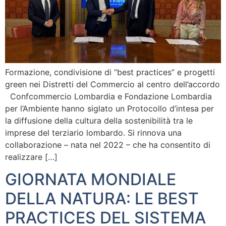
Formazione, condivisione di “best practices” e progetti
green nei Distretti del Commercio al centro dell’accordo
Confcommercio Lombardia e Fondazione Lombardia
per l’Ambiente hanno siglato un Protocollo d’intesa per
la diffusione della cultura della sostenibilità tra le
imprese del terziario lombardo. Si rinnova una
collaborazione – nata nel 2022 – che ha consentito di
realizzare […]
GIORNATA MONDIALE
DELLA NATURA: LE BEST
PRACTICES DEL SISTEMA