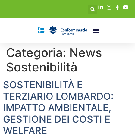
Categoria:
News
Sostenibilità
SOSTENIBILITÀ E
TERZIARIO LOMBARDO:
IMPATTO AMBIENTALE,
GESTIONE DEI COSTI E
WELFARE