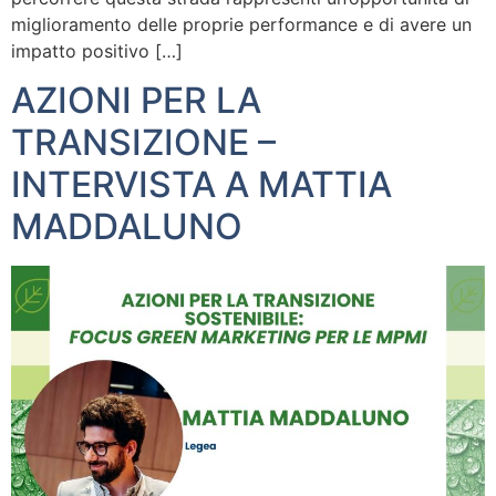
miglioramento delle proprie performance e di avere un
impatto positivo […]
AZIONI PER LA
TRANSIZIONE –
INTERVISTA A MATTIA
MADDALUNO