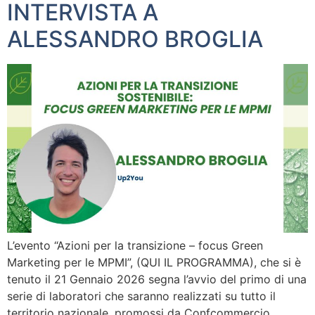
INTERVISTA A
ALESSANDRO BROGLIA
L’evento “Azioni per la transizione – focus Green
Marketing per le MPMI”, (QUI IL PROGRAMMA), che si è
tenuto il 21 Gennaio 2026 segna l’avvio del primo di una
serie di laboratori che saranno realizzati su tutto il
territorio nazionale, promossi da Confcommercio