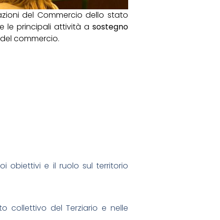
zioni del Commercio dello stato
le principali attività a
sostegno
ti del commercio.
 obiettivi e il ruolo sul territorio
collettivo del Terziario e nelle