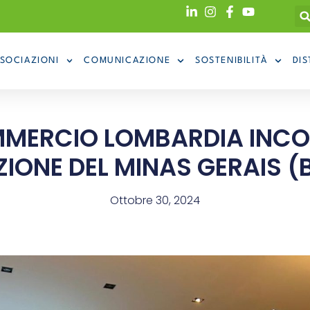
SOCIAZIONI
COMUNICAZIONE
SOSTENIBILITÀ
DIS
MERCIO LOMBARDIA INCO
IONE DEL MINAS GERAIS (
Ottobre 30, 2024