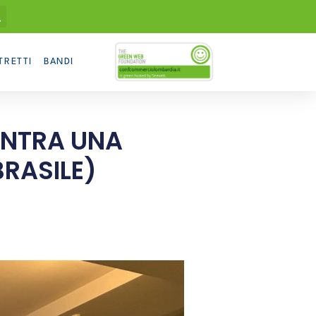
TRETTI
BANDI
NTRA UNA
BRASILE)