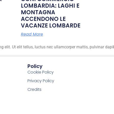
LOMBARDIA: LAGHI E
MONTAGNA
ACCENDONO LE
VACANZE LOMBARDE
Read More
elit. Ut elit tellus, luctus nec ullamcorper mattis, pulvinar dapi
Policy
Cookie Policy
Privacy Policy
Credits