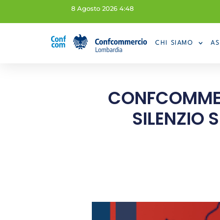
8 Agosto 2026 4:48
CHI SIAMO
AS
CONFCOMMERC
SILENZIO 