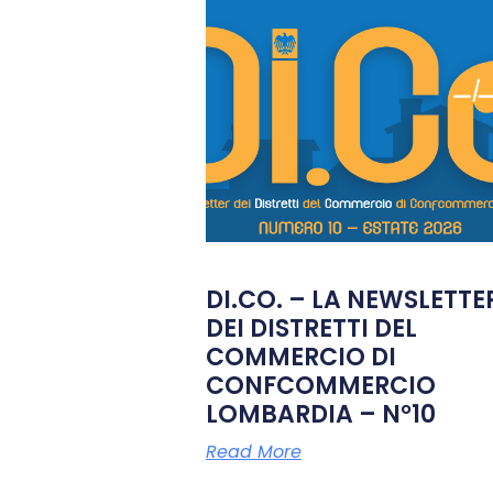
DI.CO. – LA NEWSLETTE
DEI DISTRETTI DEL
COMMERCIO DI
CONFCOMMERCIO
LOMBARDIA – N°10
Read More