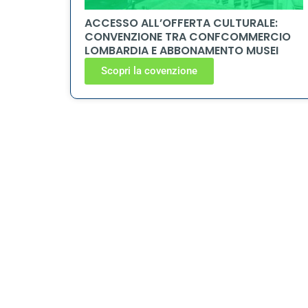
ACCESSO ALL’OFFERTA CULTURALE:
CONVENZIONE TRA CONFCOMMERCIO
LOMBARDIA E ABBONAMENTO MUSEI
Scopri la covenzione