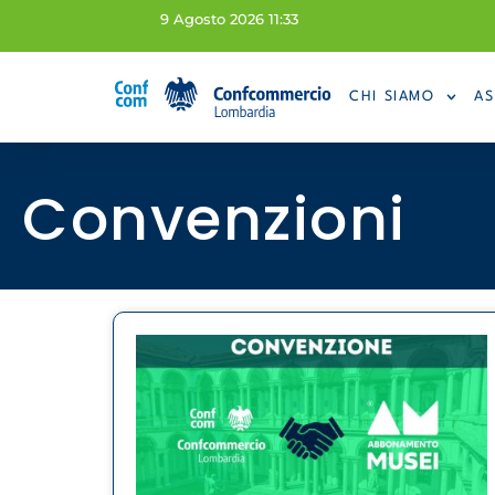
9 Agosto 2026 11:33
CHI SIAMO
AS
Convenzioni