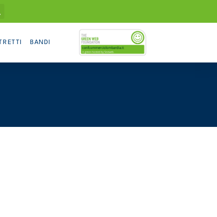
TRETTI
BANDI