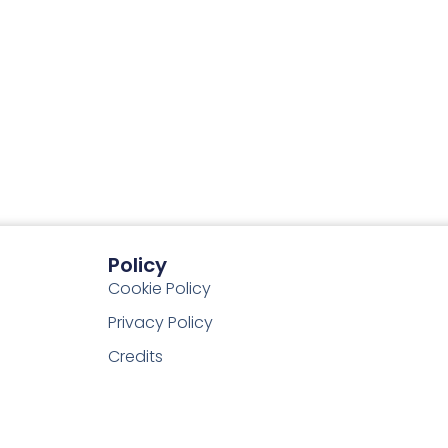
Policy
Cookie Policy
Privacy Policy
Credits