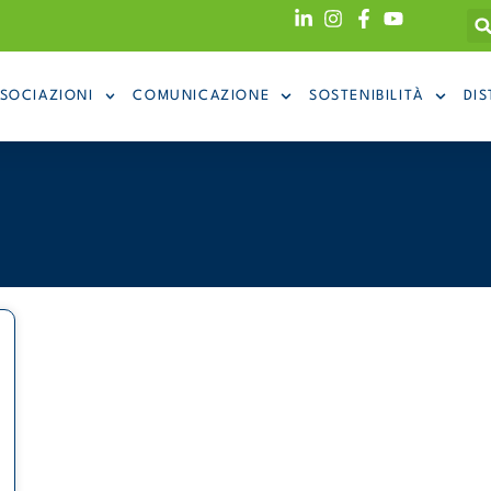
SOCIAZIONI
COMUNICAZIONE
SOSTENIBILITÀ
DIS