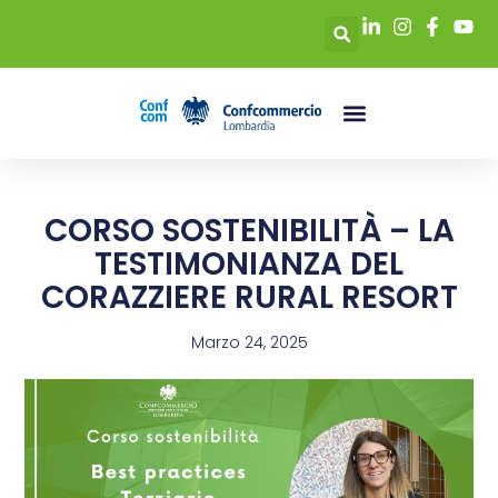
CORSO SOSTENIBILITÀ – LA
TESTIMONIANZA DEL
CORAZZIERE RURAL RESORT
Marzo 24, 2025