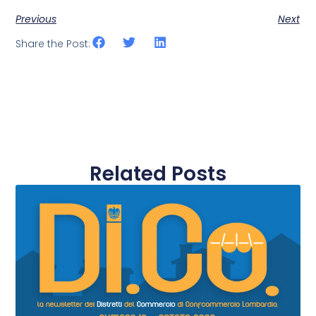
Previous
Next
Share the Post:
Related Posts