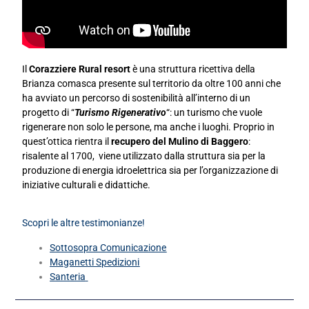
Il
Corazziere Rural resort
è una struttura ricettiva della
Brianza comasca presente sul territorio da oltre 100 anni che
ha avviato un percorso di sostenibilità all’interno di un
progetto di “
Turismo Rigenerativo
“: un turismo che vuole
rigenerare non solo le persone, ma anche i luoghi. Proprio in
quest’ottica rientra il
recupero del Mulino di Baggero
:
risalente al 1700, viene utilizzato dalla struttura sia per la
produzione di energia idroelettrica sia per l’organizzazione di
iniziative culturali e didattiche.
Scopri le altre testimonianze!
Sottosopra Comunicazione
Maganetti Spedizioni
Santeria