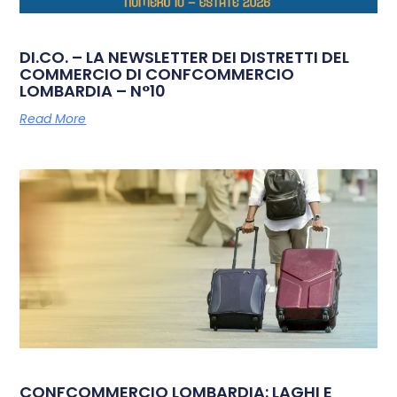
DI.CO. – LA NEWSLETTER DEI DISTRETTI DEL
COMMERCIO DI CONFCOMMERCIO
LOMBARDIA – N°10
Read More
CONFCOMMERCIO LOMBARDIA: LAGHI E