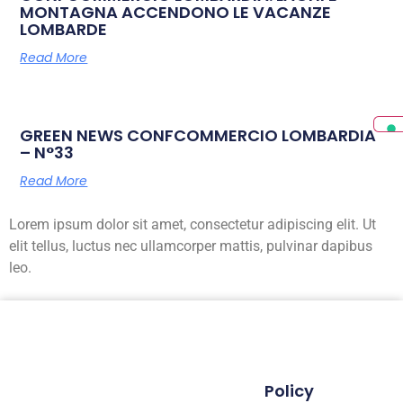
MONTAGNA ACCENDONO LE VACANZE
LOMBARDE
Read More
GREEN NEWS CONFCOMMERCIO LOMBARDIA
– N°33
Read More
Lorem ipsum dolor sit amet, consectetur adipiscing elit. Ut
elit tellus, luctus nec ullamcorper mattis, pulvinar dapibus
leo.
Policy