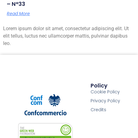
– N°33
Read More
Lorem ipsum dolor sit amet, consectetur adipiscing elit. Ut
elit tellus, luctus nec ullamcorper mattis, pulvinar dapibus
leo.
Policy
Cookie Policy
Privacy Policy
Credits