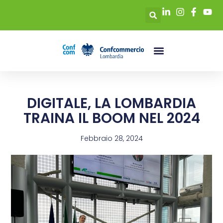
DIGITALE, LA LOMBARDIA
TRAINA IL BOOM NEL 2024
Febbraio 28, 2024