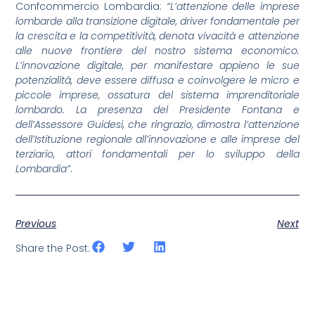
Confcommercio Lombardia:
“L’attenzione delle imprese
lombarde alla transizione digitale, driver fondamentale per
la crescita e la competitività, denota vivacità e attenzione
alle nuove frontiere del nostro sistema economico.
L’innovazione digitale, per manifestare appieno le sue
potenzialità, deve essere diffusa e coinvolgere le micro e
piccole imprese, ossatura del sistema imprenditoriale
lombardo. La presenza del Presidente Fontana e
dell’Assessore Guidesi, che ringrazio, dimostra l’attenzione
dell’Istituzione regionale all’innovazione e alle imprese del
terziario, attori fondamentali per lo sviluppo della
Lombardia”
.
Previous
Next
Share the Post: