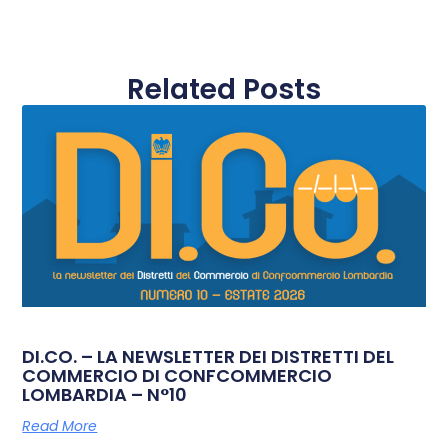
Related Posts
DI.CO. – LA NEWSLETTER DEI DISTRETTI DEL
COMMERCIO DI CONFCOMMERCIO
LOMBARDIA – N°10
Read More