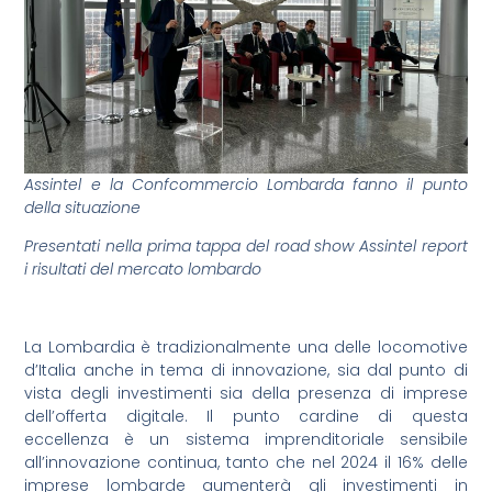
Assintel e la Confcommercio Lombarda fanno il punto
della situazione
Presentati nella prima tappa del road show Assintel report
i risultati del mercato lombardo
La Lombardia è tradizionalmente una delle locomotive
d’Italia anche in tema di innovazione, sia dal punto di
vista degli investimenti sia della presenza di imprese
dell’offerta digitale. Il punto cardine di questa
eccellenza è un sistema imprenditoriale sensibile
all’innovazione continua, tanto che nel 2024 il 16% delle
imprese lombarde aumenterà gli investimenti in