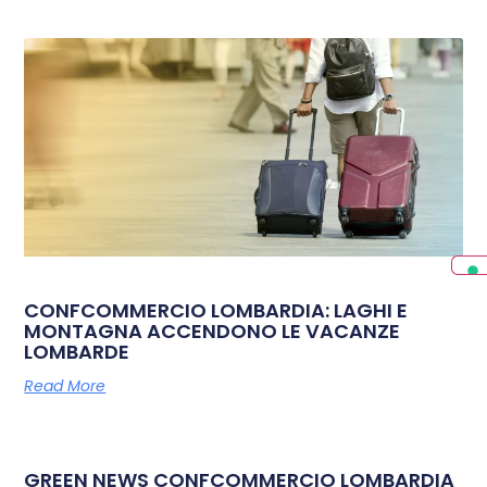
CONFCOMMERCIO LOMBARDIA: LAGHI E
MONTAGNA ACCENDONO LE VACANZE
LOMBARDE
Read More
GREEN NEWS CONFCOMMERCIO LOMBARDIA