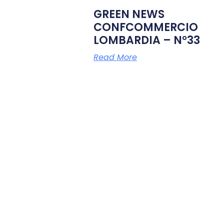
GREEN NEWS
CONFCOMMERCIO
LOMBARDIA – N°33
Read More