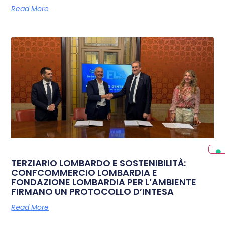
Read More
TERZIARIO LOMBARDO E SOSTENIBILITÀ:
CONFCOMMERCIO LOMBARDIA E
FONDAZIONE LOMBARDIA PER L’AMBIENTE
FIRMANO UN PROTOCOLLO D’INTESA
Read More