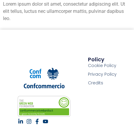
Lorem ipsum dolor sit amet, consectetur adipiscing elit. Ut
elit tellus, luctus nec ullamcorper mattis, pulvinar dapibus
leo.
Policy
Cookie Policy
Privacy Policy
Credits