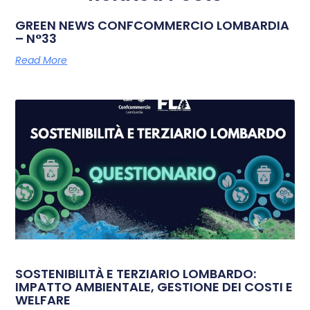
GREEN NEWS CONFCOMMERCIO LOMBARDIA
– N°33
Read More
SOSTENIBILITÀ E TERZIARIO LOMBARDO:
IMPATTO AMBIENTALE, GESTIONE DEI COSTI E
WELFARE