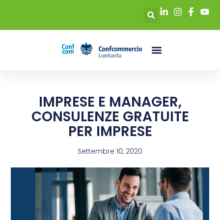
IMPRESE E MANAGER,
CONSULENZE GRATUITE
PER IMPRESE
Settembre 10, 2020