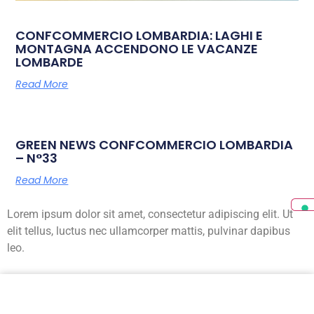
CONFCOMMERCIO LOMBARDIA: LAGHI E
MONTAGNA ACCENDONO LE VACANZE
LOMBARDE
Read More
GREEN NEWS CONFCOMMERCIO LOMBARDIA
– N°33
Read More
Lorem ipsum dolor sit amet, consectetur adipiscing elit. Ut
elit tellus, luctus nec ullamcorper mattis, pulvinar dapibus
leo.