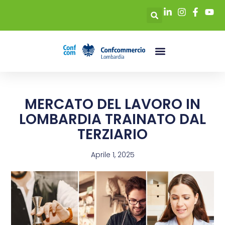
MERCATO DEL LAVORO IN
LOMBARDIA TRAINATO DAL
TERZIARIO
Aprile 1, 2025