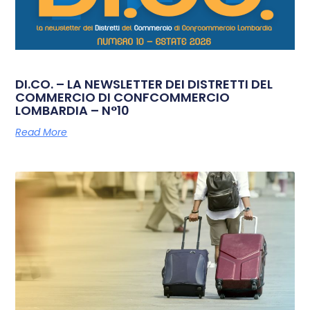
DI.CO. – LA NEWSLETTER DEI DISTRETTI DEL
COMMERCIO DI CONFCOMMERCIO
LOMBARDIA – N°10
Read More