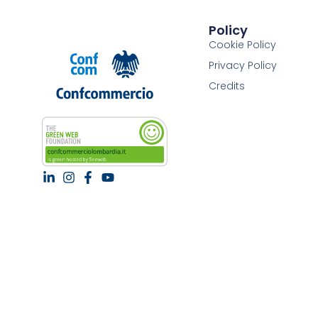
Policy
Cookie Policy
Privacy Policy
Credits