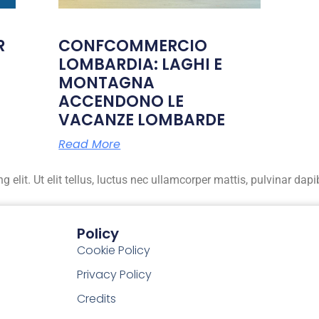
R
CONFCOMMERCIO
LOMBARDIA: LAGHI E
MONTAGNA
ACCENDONO LE
VACANZE LOMBARDE
Read More
elit. Ut elit tellus, luctus nec ullamcorper mattis, pulvinar dapi
Policy
Cookie Policy
Privacy Policy
Credits