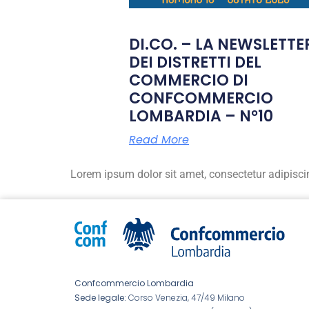
DI.CO. – LA NEWSLETTE
DEI DISTRETTI DEL
COMMERCIO DI
CONFCOMMERCIO
LOMBARDIA – N°10
Read More
Lorem ipsum dolor sit amet, consectetur adipiscing 
Confcommercio Lombardia
Sede legale:
Corso Venezia, 47/49 Milano