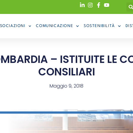
SOCIAZIONI
COMUNICAZIONE
SOSTENIBILITÀ
DIS
MBARDIA – ISTITUITE LE 
CONSILIARI
Maggio 9, 2018