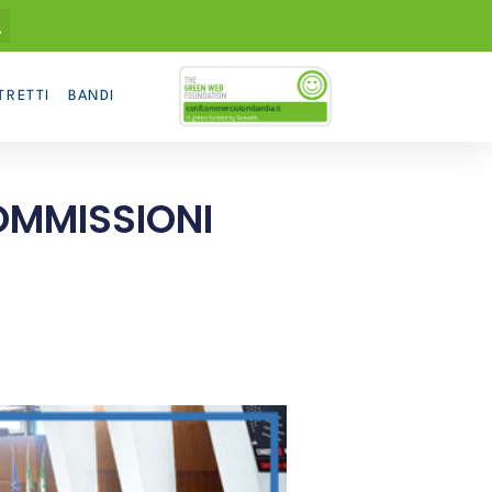
TRETTI
BANDI
COMMISSIONI