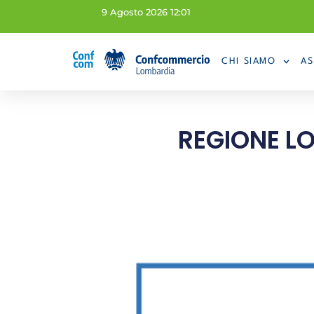
9 Agosto 2026 12:01
CHI SIAMO
AS
REGIONE LO