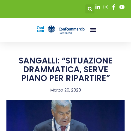
SANGALLI: “SITUAZIONE
DRAMMATICA, SERVE
PIANO PER RIPARTIRE”
Marzo 20, 2020