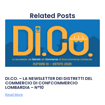
Related Posts
DI.CO. – LA NEWSLETTER DEI DISTRETTI DEL
COMMERCIO DI CONFCOMMERCIO
LOMBARDIA – N°10
Read More