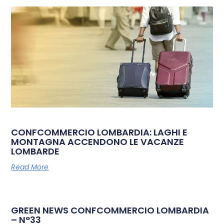
CONFCOMMERCIO LOMBARDIA: LAGHI E
MONTAGNA ACCENDONO LE VACANZE
LOMBARDE
Read More
GREEN NEWS CONFCOMMERCIO LOMBARDIA
– N°33