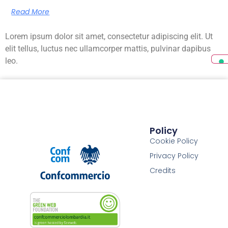
Read More
Lorem ipsum dolor sit amet, consectetur adipiscing elit. Ut
elit tellus, luctus nec ullamcorper mattis, pulvinar dapibus
leo.
Policy
Cookie Policy
Privacy Policy
Credits