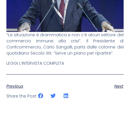
“La situazione è drammatica e non c’è alcun settore del
commercio immune alla crisi”. Il Presidente di
Confcommercio, Carlo Sangalli, parla dalle colonne del
quotidiano Secolo XIX. “Serve un piano per ripartire”.
LEGGI L’INTERVISTA COMPLETA
Previous
Next
Share the Post: