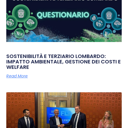
SOSTENIBILITÀ E TERZIARIO LOMBARDO:
IMPATTO AMBIENTALE, GESTIONE DEI COSTI E
WELFARE
Read More