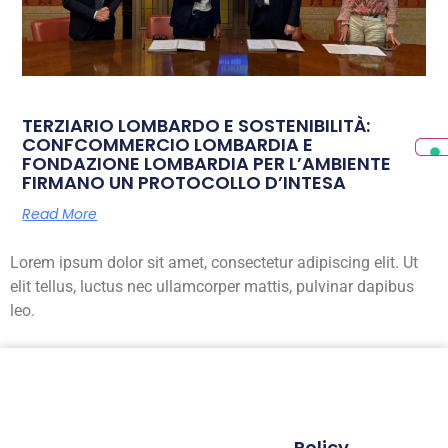
TERZIARIO LOMBARDO E SOSTENIBILITÀ:
CONFCOMMERCIO LOMBARDIA E
FONDAZIONE LOMBARDIA PER L’AMBIENTE
FIRMANO UN PROTOCOLLO D’INTESA
Read More
Lorem ipsum dolor sit amet, consectetur adipiscing elit. Ut
elit tellus, luctus nec ullamcorper mattis, pulvinar dapibus
leo.
Policy