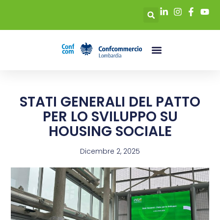
STATI GENERALI DEL PATTO
PER LO SVILUPPO SU
HOUSING SOCIALE
Dicembre 2, 2025