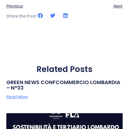
Previous
Next
Share the Post:
Related Posts
GREEN NEWS CONFCOMMERCIO LOMBARDIA
– N°33
Read More