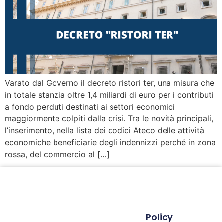
Varato dal Governo il decreto ristori ter, una misura che
in totale stanzia oltre 1,4 miliardi di euro per i contributi
a fondo perduti destinati ai settori economici
maggiormente colpiti dalla crisi. Tra le novità principali,
l’inserimento, nella lista dei codici Ateco delle attività
economiche beneficiarie degli indennizzi perché in zona
rossa, del commercio al […]
Policy