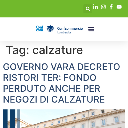
Tag:
calzature
GOVERNO VARA DECRETO
RISTORI TER: FONDO
PERDUTO ANCHE PER
NEGOZI DI CALZATURE