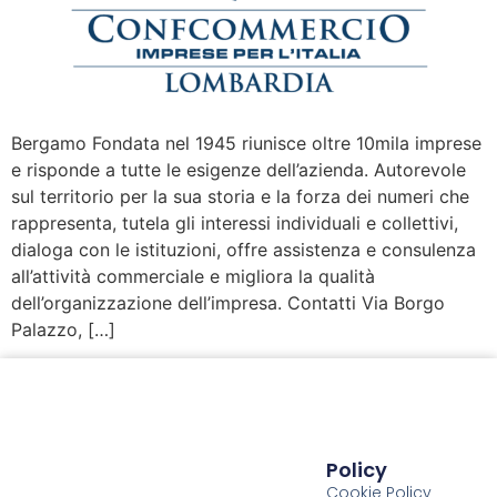
Bergamo Fondata nel 1945 riunisce oltre 10mila imprese
e risponde a tutte le esigenze dell’azienda. Autorevole
sul territorio per la sua storia e la forza dei numeri che
rappresenta, tutela gli interessi individuali e collettivi,
dialoga con le istituzioni, offre assistenza e consulenza
all’attività commerciale e migliora la qualità
dell’organizzazione dell’impresa. Contatti Via Borgo
Palazzo, […]
Policy
Cookie Policy