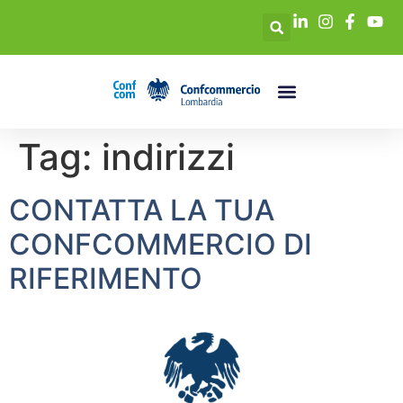
Tag:
indirizzi
CONTATTA LA TUA
CONFCOMMERCIO DI
RIFERIMENTO