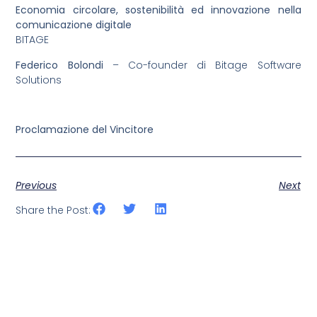
Economia circolare, sostenibilità ed innovazione nella
comunicazione digitale
BITAGE
Federico Bolondi
– Co-founder di Bitage Software
Solutions
Proclamazione del Vincitore
Previous
Next
Share the Post: