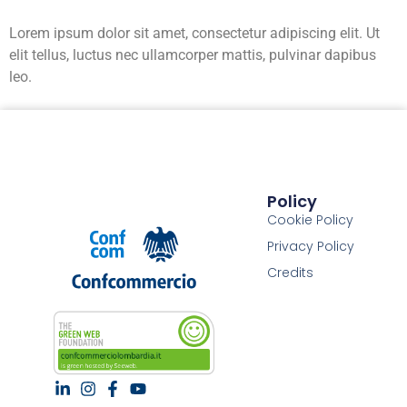
Lorem ipsum dolor sit amet, consectetur adipiscing elit. Ut
elit tellus, luctus nec ullamcorper mattis, pulvinar dapibus
leo.
Policy
Cookie Policy
Privacy Policy
Credits