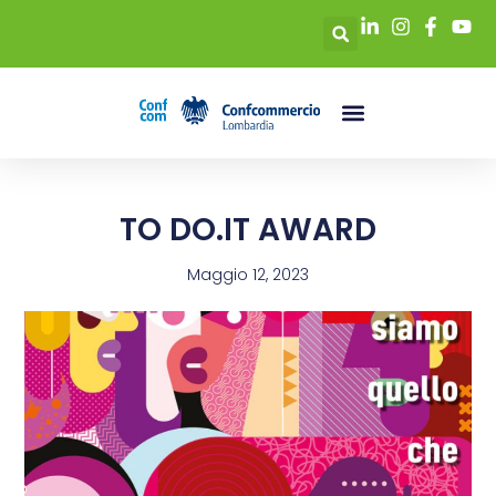
TO DO.IT AWARD
Maggio 12, 2023