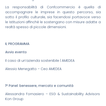
La responsabilità di Confcommercio è quella di
accompagnare le imprese in questo percorso, sia
sotto il profilo culturale, sia facendosi portavoce verso
le Istituzioni affinché le sostengano con misure adatte a
realtà spesso di piccole dimensioni.
IL PROGRAMMA
Avvio evento
Il caso di un’azienda sostenibile | AMEDEA
Alessio Menegatto – Ceo AMEDEA
1° Panel: benessere, mercato e comunità
Alessandra Fornasiero – ESG & Sustainability Advisors
Kon Group