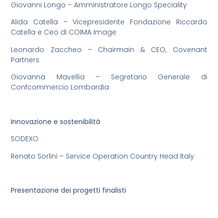
Giovanni Longo – Amministratore Longo Speciality
Alida Catella – Vicepresidente Fondazione Riccardo
Catella e Ceo di COIMA Image
Leonardo Zaccheo – Chairmain & CEO, Covenant
Partners
Giovanna Mavellia – Segretario Generale di
Confcommercio Lombardia
Innovazione e sostenibilità
SODEXO
Renato Sorlini – Service Operation Country Head Italy
Presentazione dei progetti finalisti