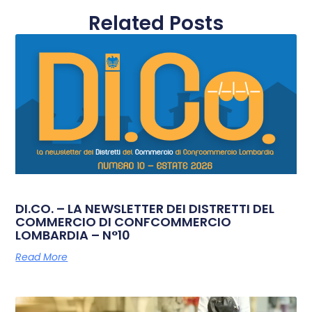
Related Posts
DI.CO. – LA NEWSLETTER DEI DISTRETTI DEL
COMMERCIO DI CONFCOMMERCIO
LOMBARDIA – N°10
Read More