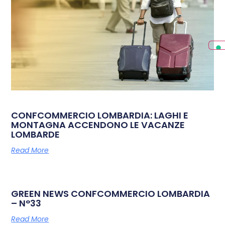
CONFCOMMERCIO LOMBARDIA: LAGHI E
MONTAGNA ACCENDONO LE VACANZE
LOMBARDE
Read More
GREEN NEWS CONFCOMMERCIO LOMBARDIA
– N°33
Read More