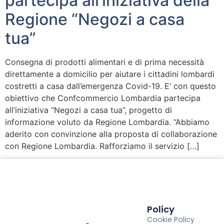
partecipa all’iniziativa della
Regione “Negozi a casa
tua”
Consegna di prodotti alimentari e di prima necessità
direttamente a domicilio per aiutare i cittadini lombardi
costretti a casa dall’emergenza Covid-19. E’ con questo
obiettivo che Confcommercio Lombardia partecipa
all’iniziativa “Negozi a casa tua”, progetto di
informazione voluto da Regione Lombardia. “Abbiamo
aderito con convinzione alla proposta di collaborazione
con Regione Lombardia. Rafforziamo il servizio […]
Policy
Cookie Policy