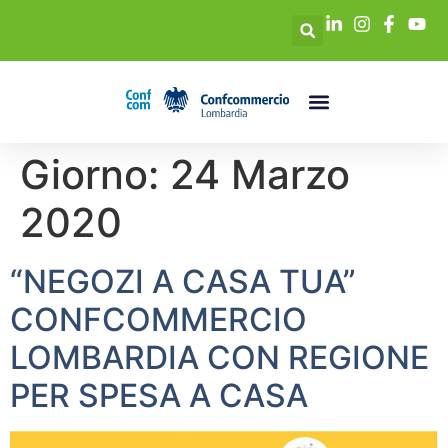
Giorno:
24 Marzo
2020
“NEGOZI A CASA TUA”
CONFCOMMERCIO
LOMBARDIA CON REGIONE
PER SPESA A CASA