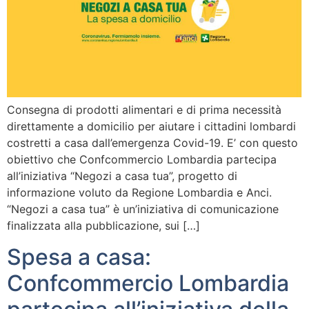
Consegna di prodotti alimentari e di prima necessità
direttamente a domicilio per aiutare i cittadini lombardi
costretti a casa dall’emergenza Covid-19. E’ con questo
obiettivo che Confcommercio Lombardia partecipa
all’iniziativa “Negozi a casa tua”, progetto di
informazione voluto da Regione Lombardia e Anci.
“Negozi a casa tua” è un’iniziativa di comunicazione
finalizzata alla pubblicazione, sui […]
Spesa a casa:
Confcommercio Lombardia