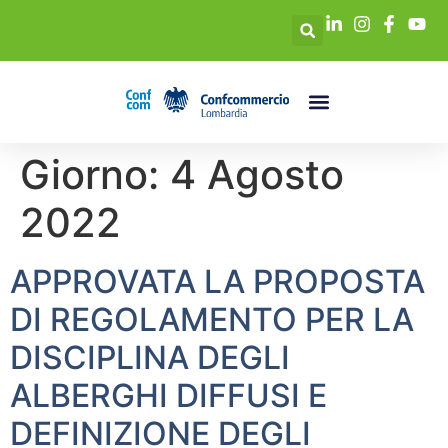
Giorno:
4 Agosto
2022
APPROVATA LA PROPOSTA
DI REGOLAMENTO PER LA
DISCIPLINA DEGLI
ALBERGHI DIFFUSI E
DEFINIZIONE DEGLI