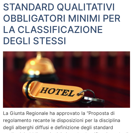
STANDARD QUALITATIVI
OBBLIGATORI MINIMI PER
LA CLASSIFICAZIONE
DEGLI STESSI
La Giunta Regionale ha approvato la “Proposta di
regolamento recante le disposizioni per la disciplina
degli alberghi diffusi e definizione degli standard