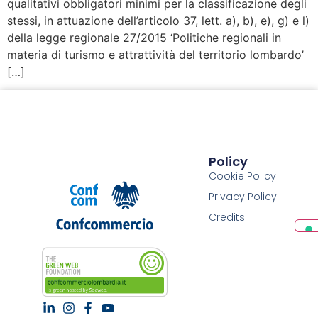
qualitativi obbligatori minimi per la classificazione degli
stessi, in attuazione dell’articolo 37, lett. a), b), e), g) e l)
della legge regionale 27/2015 ‘Politiche regionali in
materia di turismo e attrattività del territorio lombardo’
[…]
Policy
Cookie Policy
Privacy Policy
Credits