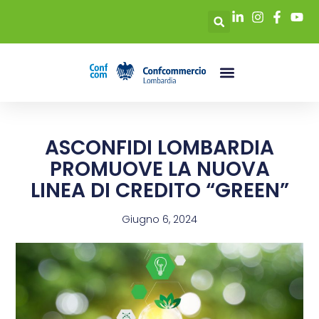
ASCONFIDI LOMBARDIA
PROMUOVE LA NUOVA
LINEA DI CREDITO “GREEN”
Giugno 6, 2024