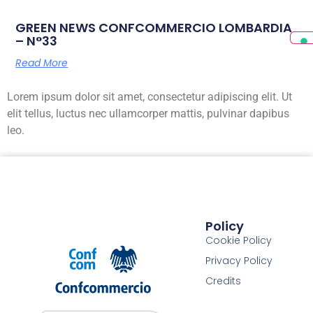
GREEN NEWS CONFCOMMERCIO LOMBARDIA
– N°33
Read More
Lorem ipsum dolor sit amet, consectetur adipiscing elit. Ut
elit tellus, luctus nec ullamcorper mattis, pulvinar dapibus
leo.
Policy
Cookie Policy
Privacy Policy
Credits