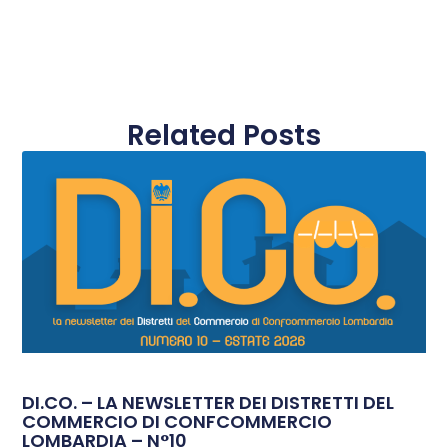
Related Posts
DI.CO. – LA NEWSLETTER DEI DISTRETTI DEL
COMMERCIO DI CONFCOMMERCIO
LOMBARDIA – N°10