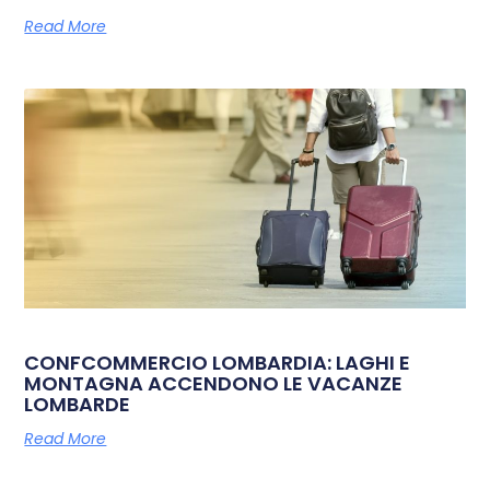
Read More
CONFCOMMERCIO LOMBARDIA: LAGHI E
MONTAGNA ACCENDONO LE VACANZE
LOMBARDE
Read More