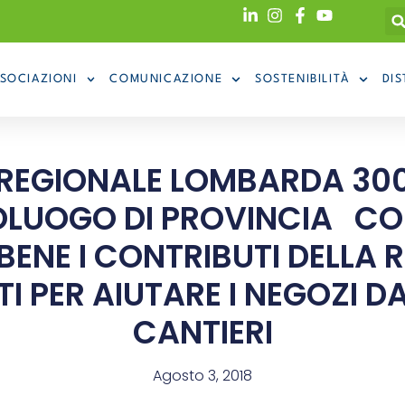
SOCIAZIONI
COMUNICAZIONE
SOSTENIBILITÀ
DIS
 REGIONALE LOMBARDA 300
OLUOGO DI PROVINCIA 
ENE I CONTRIBUTI DELLA 
I PER AIUTARE I NEGOZI D
CANTIERI
Agosto 3, 2018