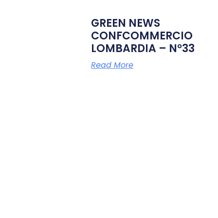
GREEN NEWS
CONFCOMMERCIO
LOMBARDIA – N°33
Read More