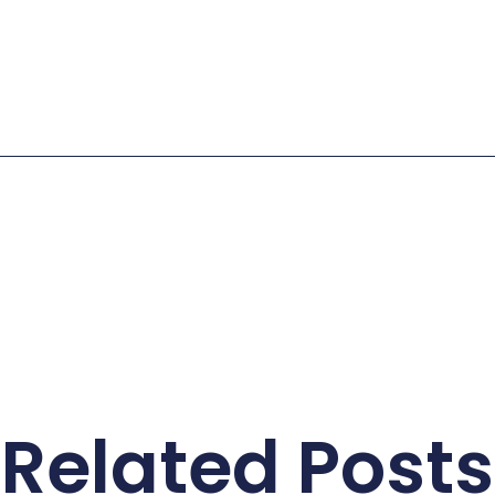
Related Posts