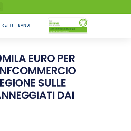
TRETTI
BANDI
MILA EURO PER
CONFCOMMERCIO
REGIONE SULLE
ANNEGGIATI DAI