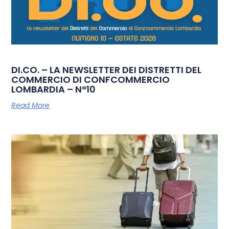
DI.CO. – LA NEWSLETTER DEI DISTRETTI DEL
COMMERCIO DI CONFCOMMERCIO
LOMBARDIA – N°10
Read More