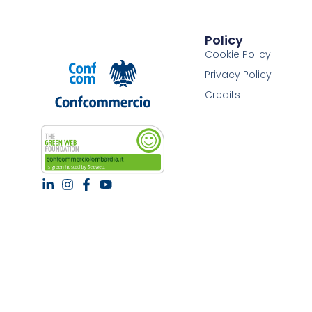
Policy
Cookie Policy
Privacy Policy
Credits