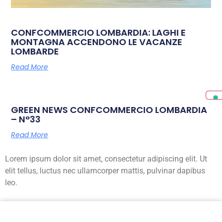
CONFCOMMERCIO LOMBARDIA: LAGHI E
MONTAGNA ACCENDONO LE VACANZE
LOMBARDE
Read More
GREEN NEWS CONFCOMMERCIO LOMBARDIA
– N°33
Read More
Lorem ipsum dolor sit amet, consectetur adipiscing elit. Ut
elit tellus, luctus nec ullamcorper mattis, pulvinar dapibus
leo.