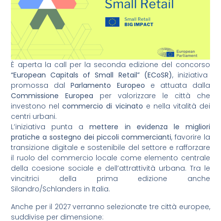
È aperta la call per la seconda edizione del concorso
“European Capitals of Small Retail” (ECoSR)
, iniziativa
promossa dal
Parlamento Europeo
e attuata dalla
Commissione Europea
per valorizzare le città che
investono nel
commercio di vicinato
e nella vitalità dei
centri urbani.
L’iniziativa punta a
mettere in evidenza le migliori
pratiche a sostegno dei piccoli commercianti
, favorire la
transizione digitale e sostenibile del settore e rafforzare
il ruolo del commercio locale come elemento centrale
della coesione sociale e dell’attrattività urbana. Tra le
vincitrici della prima edizione anche
Silandro/Schlanders in Italia.
Anche per il 2027 verranno selezionate tre città europee,
suddivise per dimensione: