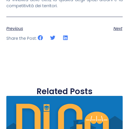
competitività dei territori.
Previous
Next
Share the Post:
Related Posts