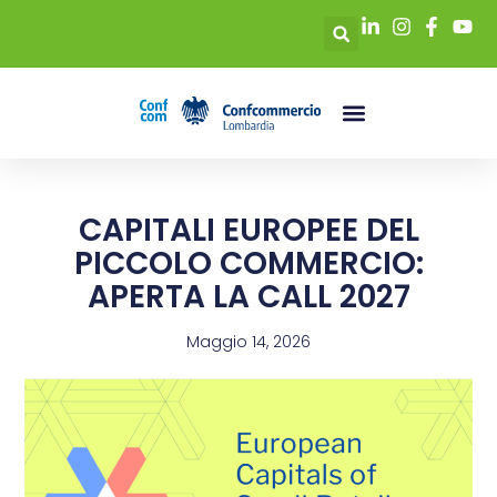
CAPITALI EUROPEE DEL
PICCOLO COMMERCIO:
APERTA LA CALL 2027
Maggio 14, 2026