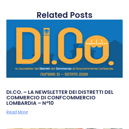
Related Posts
DI.CO. – LA NEWSLETTER DEI DISTRETTI DEL
COMMERCIO DI CONFCOMMERCIO
LOMBARDIA – N°10
Read More