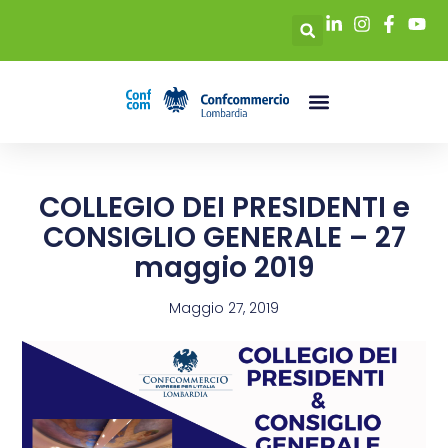
COLLEGIO DEI PRESIDENTI e
CONSIGLIO GENERALE – 27
maggio 2019
Maggio 27, 2019