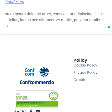
Read More
Lorem ipsum dolor sit amet, consectetur adipiscing elit. Ut
elit tellus, luctus nec ullamcorper mattis, pulvinar dapibus
leo.
Policy
Cookie Policy
Privacy Policy
Credits