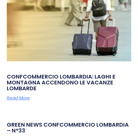
CONFCOMMERCIO LOMBARDIA: LAGHI E
MONTAGNA ACCENDONO LE VACANZE
LOMBARDE
Read More
GREEN NEWS CONFCOMMERCIO LOMBARDIA
– N°33