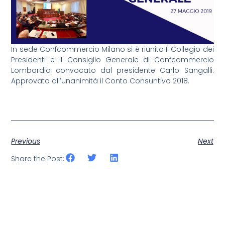
In sede Confcommercio Milano si è riunito Il Collegio dei
Presidenti e il Consiglio Generale di Confcommercio
Lombardia convocato dal presidente Carlo Sangalli.
Approvato all’unanimità il Conto Consuntivo 2018.
Previous
Next
Share the Post: