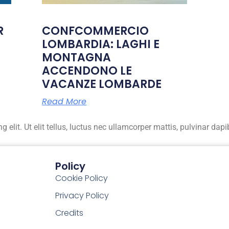
R
CONFCOMMERCIO
LOMBARDIA: LAGHI E
MONTAGNA
ACCENDONO LE
VACANZE LOMBARDE
Read More
elit. Ut elit tellus, luctus nec ullamcorper mattis, pulvinar dapi
Policy
Cookie Policy
Privacy Policy
Credits