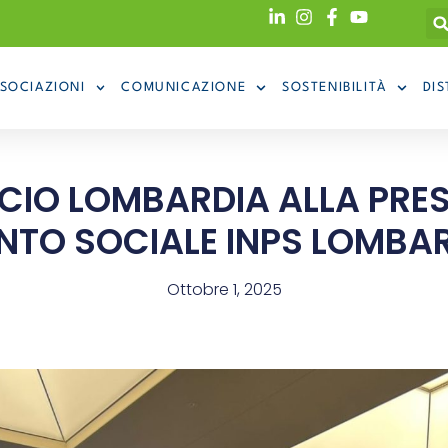
SOCIAZIONI
COMUNICAZIONE
SOSTENIBILITÀ
DIS
O LOMBARDIA ALLA PRES
NTO SOCIALE INPS LOMBAR
Ottobre 1, 2025