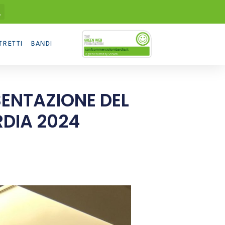
TRETTI
BANDI
ENTAZIONE DEL
DIA 2024