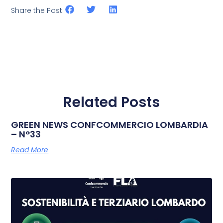
Share the Post:
Related Posts
GREEN NEWS CONFCOMMERCIO LOMBARDIA
– N°33
Read More