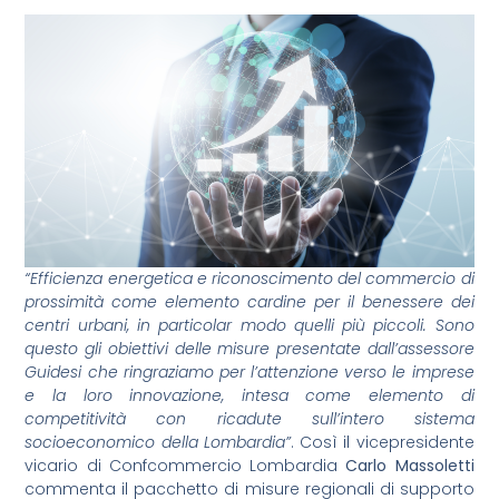
“Efficienza energetica e riconoscimento del commercio di
prossimità come elemento cardine per il benessere dei
centri urbani, in particolar modo quelli più piccoli. Sono
questo gli obiettivi delle misure presentate dall’assessore
Guidesi che ringraziamo per l’attenzione verso le imprese
e la loro innovazione, intesa come elemento di
competitività con ricadute sull’intero sistema
socioeconomico della Lombardia”
. Così il vicepresidente
vicario di Confcommercio Lombardia
Carlo Massoletti
commenta il pacchetto di misure regionali di supporto