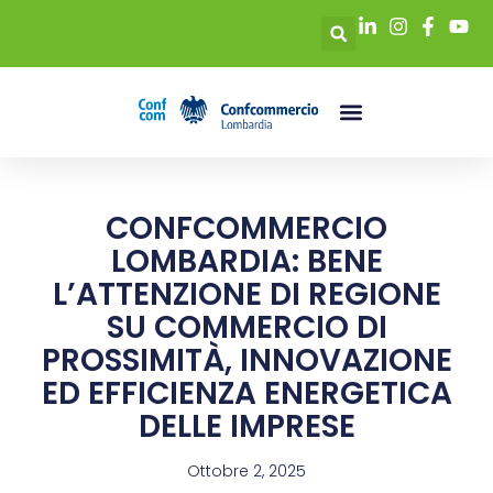
CONFCOMMERCIO
LOMBARDIA: BENE
L’ATTENZIONE DI REGIONE
SU COMMERCIO DI
PROSSIMITÀ, INNOVAZIONE
ED EFFICIENZA ENERGETICA
DELLE IMPRESE
Ottobre 2, 2025