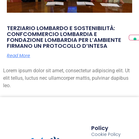
TERZIARIO LOMBARDO E SOSTENIBILITÀ:
CONFCOMMERCIO LOMBARDIA E
FONDAZIONE LOMBARDIA PER L’AMBIENTE
FIRMANO UN PROTOCOLLO D’INTESA
Read More
Lorem ipsum dolor sit amet, consectetur adipiscing elit. Ut
elit tellus, luctus nec ullamcorper mattis, pulvinar dapibus
leo.
Policy
Cookie Policy