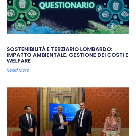
SOSTENIBILITÀ E TERZIARIO LOMBARDO:
IMPATTO AMBIENTALE, GESTIONE DEI COSTI E
WELFARE
Read More