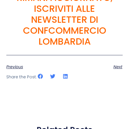
ISCRIVITI ALLE
NEWSLETTER DI
CONFCOMMERCIO
LOMBARDIA
Previous
Next
Share the Post: