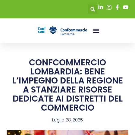
CONFCOMMERCIO
LOMBARDIA: BENE
L’IMPEGNO DELLA REGIONE
A STANZIARE RISORSE
DEDICATE AI DISTRETTI DEL
COMMERCIO
Luglio 28, 2025