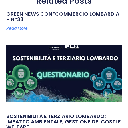
Related Posts
GREEN NEWS CONFCOMMERCIO LOMBARDIA
– N°33
Read More
SOSTENIBILITÀ E TERZIARIO LOMBARDO:
IMPATTO AMBIENTALE, GESTIONE DEI COSTI E
WELFARE