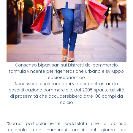
Consenso bipartisan sui Distretti del commercio,
formula vincente per rigenerazione urbana e sviluppo
socioeconomico
Necessario esplorare ogni via per contrastare la
desertificazione commerciale: dal 2005 sparite attività
di prossimità che occuperebbero oltre 100 campi da
calcio
“Siamo particolarmente soddisfatti che la politica
regionale, con numerosi ordini del giorno ed