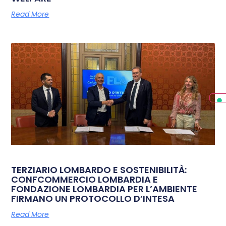
Read More
TERZIARIO LOMBARDO E SOSTENIBILITÀ:
CONFCOMMERCIO LOMBARDIA E
FONDAZIONE LOMBARDIA PER L’AMBIENTE
FIRMANO UN PROTOCOLLO D’INTESA
Read More