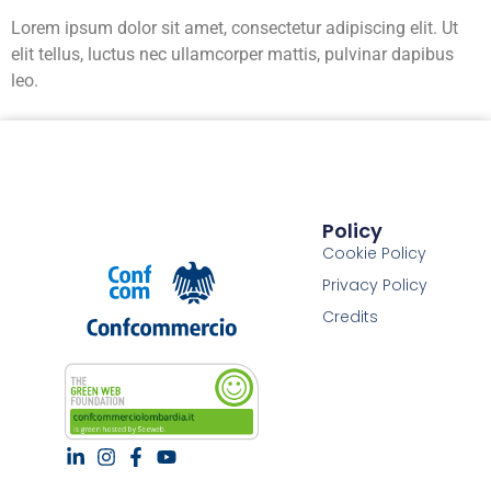
Lorem ipsum dolor sit amet, consectetur adipiscing elit. Ut
elit tellus, luctus nec ullamcorper mattis, pulvinar dapibus
leo.
Policy
Cookie Policy
Privacy Policy
Credits