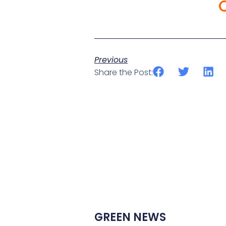
Previous
Share the Post:
GREEN NEWS