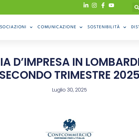
SOCIAZIONI
COMUNICAZIONE
SOSTENIBILITÀ
DIS
 D’IMPRESA IN LOMBARDIA
SECONDO TRIMESTRE 202
Luglio 30, 2025