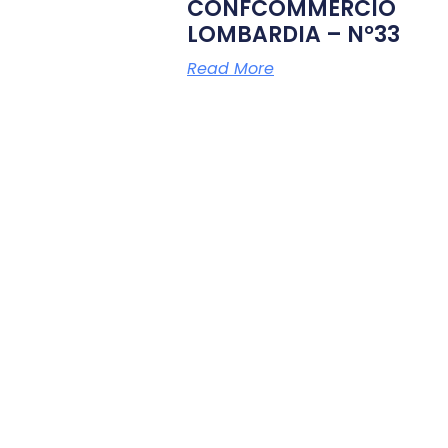
CONFCOMMERCIO
LOMBARDIA – N°33
Read More