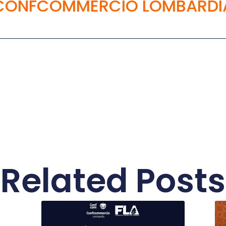
CONFCOMMERCIO LOMBARDI
Related Posts