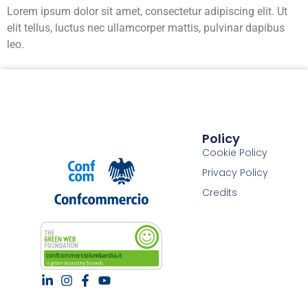
Lorem ipsum dolor sit amet, consectetur adipiscing elit. Ut
elit tellus, luctus nec ullamcorper mattis, pulvinar dapibus
leo.
Policy
Cookie Policy
Privacy Policy
Credits