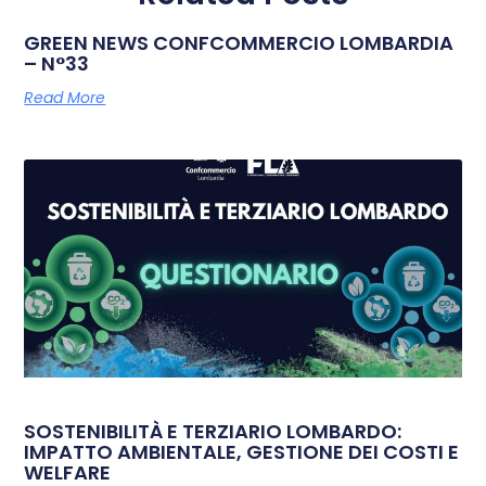
GREEN NEWS CONFCOMMERCIO LOMBARDIA
– N°33
Read More
SOSTENIBILITÀ E TERZIARIO LOMBARDO:
IMPATTO AMBIENTALE, GESTIONE DEI COSTI E
WELFARE