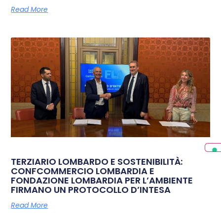
Read More
TERZIARIO LOMBARDO E SOSTENIBILITÀ:
CONFCOMMERCIO LOMBARDIA E
FONDAZIONE LOMBARDIA PER L’AMBIENTE
FIRMANO UN PROTOCOLLO D’INTESA
Read More