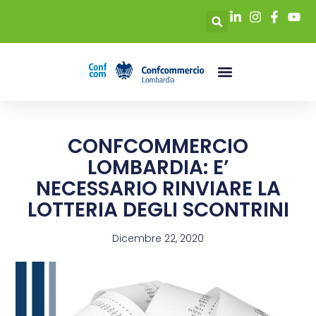
CONFCOMMERCIO
LOMBARDIA: E’
NECESSARIO RINVIARE LA
LOTTERIA DEGLI SCONTRINI
Dicembre 22, 2020