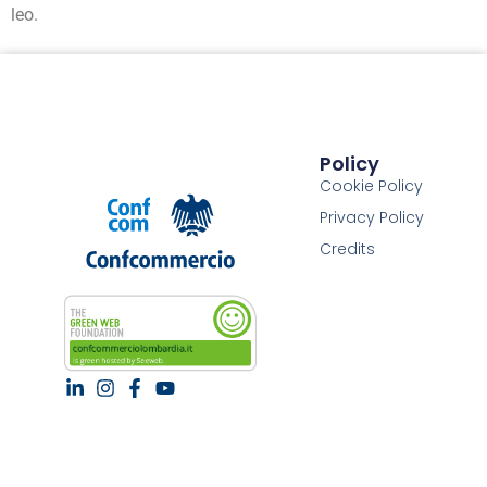
leo.
Policy
Cookie Policy
Privacy Policy
Credits