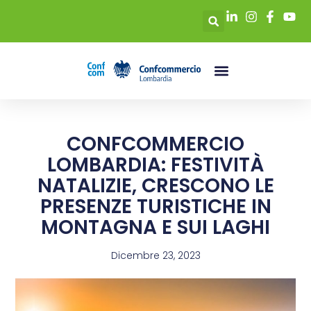
CONFCOMMERCIO
LOMBARDIA: FESTIVITÀ
NATALIZIE, CRESCONO LE
PRESENZE TURISTICHE IN
MONTAGNA E SUI LAGHI
Dicembre 23, 2023