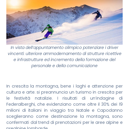
In vista dell’appuntamento olimpico potenziare i driver
vincenti: ulteriore ammodernamento di strutture ricettive
e infrastrutture ed incremento della formazione del
personale e della comunicazione
In crescita la montagna, bene i laghi e attenzione per
cultura e arte: si preannuncia un turismo in crescita per
le festività natalizie. I risultati di un’indagine di
Federalberghi, che evidenziano come oltre il 30% dei 19
milioni di italiani in viaggio tra Natale e Capodanno
sceglieranno come destinazione la montagna, sono
confermati dal trend di prenotazioni per le aree alpine e
prealpine lombarde.