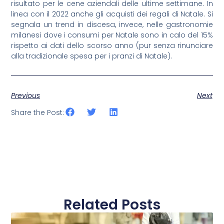
risultato per le cene aziendali delle ultime settimane. In
linea con il 2022 anche gli acquisti dei regali di Natale. Si
segnala un trend in discesa, invece, nelle gastronomie
milanesi dove i consumi per Natale sono in calo del 15%
rispetto ai dati dello scorso anno (pur senza rinunciare
alla tradizionale spesa per i pranzi di Natale).
Previous
Next
Share the Post:
Related Posts