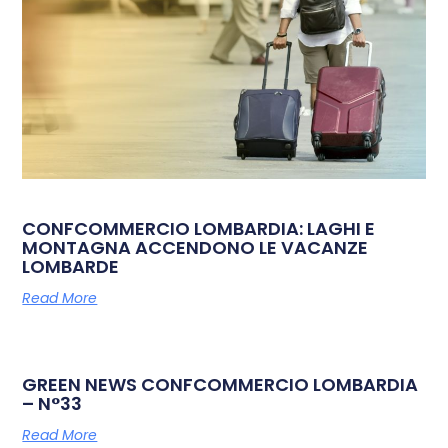
CONFCOMMERCIO LOMBARDIA: LAGHI E
MONTAGNA ACCENDONO LE VACANZE
LOMBARDE
Read More
GREEN NEWS CONFCOMMERCIO LOMBARDIA
– N°33
Read More