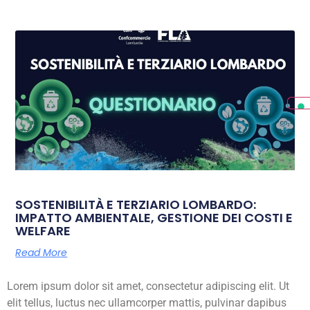
SOSTENIBILITÀ E TERZIARIO LOMBARDO:
IMPATTO AMBIENTALE, GESTIONE DEI COSTI E
WELFARE
Read More
Lorem ipsum dolor sit amet, consectetur adipiscing elit. Ut
elit tellus, luctus nec ullamcorper mattis, pulvinar dapibus