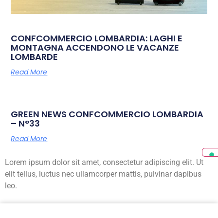
CONFCOMMERCIO LOMBARDIA: LAGHI E
MONTAGNA ACCENDONO LE VACANZE
LOMBARDE
Read More
GREEN NEWS CONFCOMMERCIO LOMBARDIA
– N°33
Read More
Lorem ipsum dolor sit amet, consectetur adipiscing elit. Ut
elit tellus, luctus nec ullamcorper mattis, pulvinar dapibus
leo.