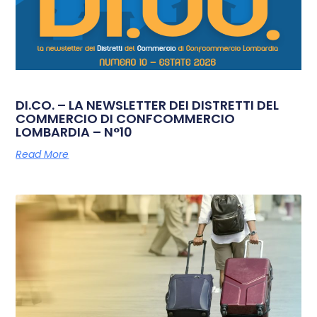
DI.CO. – LA NEWSLETTER DEI DISTRETTI DEL
COMMERCIO DI CONFCOMMERCIO
LOMBARDIA – N°10
Read More