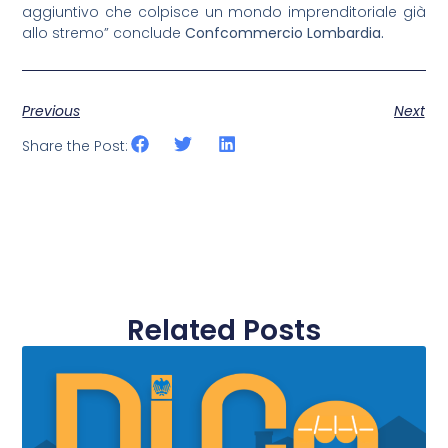
aggiuntivo che colpisce un mondo imprenditoriale già
allo stremo” conclude
Confcommercio Lombardia.
Previous
Next
Share the Post:
Related Posts