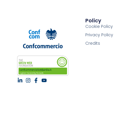
Policy
Cookie Policy
Privacy Policy
Credits