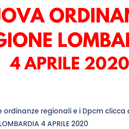
le ordinanze regionali e i Dpcm clicca 
LOMBARDIA 4 APRILE 2020