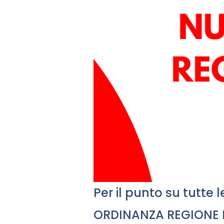
Per il punto su tutte 
ORDINANZA REGIONE 