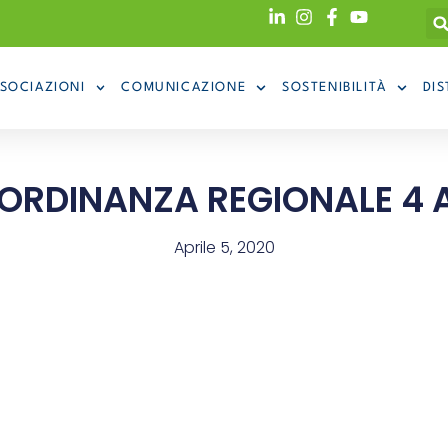
SOCIAZIONI
COMUNICAZIONE
SOSTENIBILITÀ
DIS
 ORDINANZA REGIONALE 4 A
Aprile 5, 2020