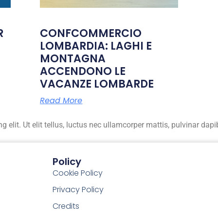
R
CONFCOMMERCIO
LOMBARDIA: LAGHI E
MONTAGNA
ACCENDONO LE
VACANZE LOMBARDE
Read More
elit. Ut elit tellus, luctus nec ullamcorper mattis, pulvinar dapi
Policy
Cookie Policy
Privacy Policy
Credits