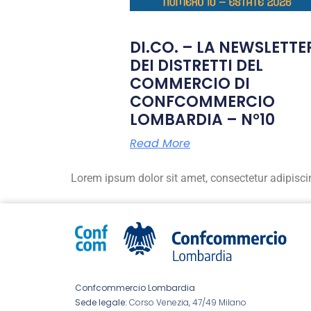
DI.CO. – LA NEWSLETTE
DEI DISTRETTI DEL
COMMERCIO DI
CONFCOMMERCIO
LOMBARDIA – N°10
Read More
Lorem ipsum dolor sit amet, consectetur adipiscing 
Confcommercio Lombardia
Sede legale:
Corso Venezia, 47/49 Milano