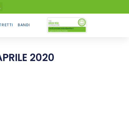
TRETTI
BANDI
PRILE 2020