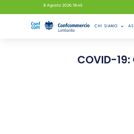
8 Agosto 2026 18:45
CHI SIAMO
AS
COVID-19: