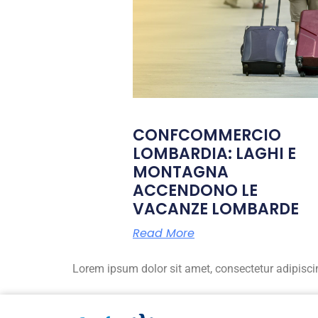
CONFCOMMERCIO
LOMBARDIA: LAGHI E
MONTAGNA
ACCENDONO LE
VACANZE LOMBARDE
Read More
Lorem ipsum dolor sit amet, consectetur adipiscing 