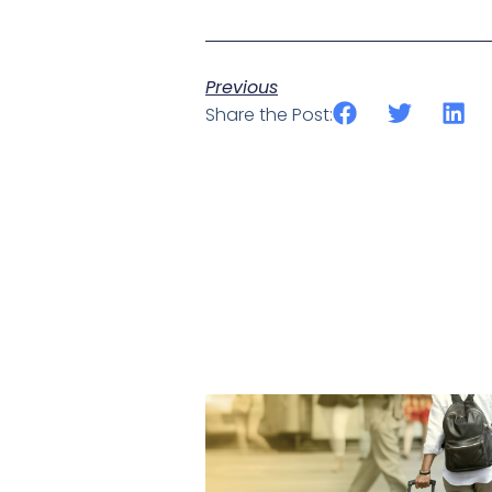
Previous
Share the Post: