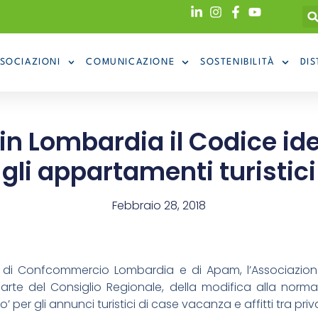
SOCIAZIONI
COMUNICAZIONE
SOSTENIBILITÀ
DIS
in Lombardia il Codice ide
gli appartamenti turistici
Febbraio 28, 2018
 di Confcommercio Lombardia e di Apam, l’Associazion
arte del Consiglio Regionale, della modifica alla normat
o’ per gli annunci turistici di case vacanza e affitti tra priva