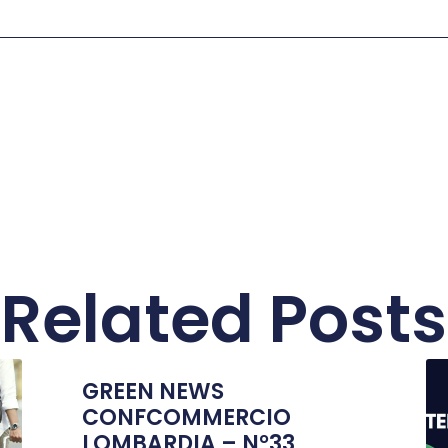
Related Posts
GREEN NEWS
CONFCOMMERCIO
LOMBARDIA – N°33