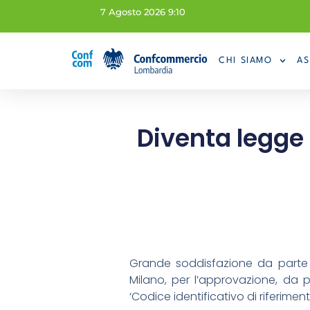
7 Agosto 2026 9:10
CHI SIAMO
AS
Diventa legge 
Grande soddisfazione da parte
Milano, per l’approvazione, da p
‘Codice identificativo di riferiment