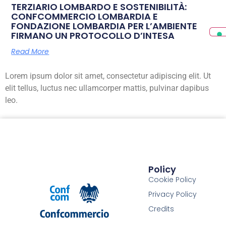
TERZIARIO LOMBARDO E SOSTENIBILITÀ:
CONFCOMMERCIO LOMBARDIA E
FONDAZIONE LOMBARDIA PER L’AMBIENTE
FIRMANO UN PROTOCOLLO D’INTESA
Read More
Lorem ipsum dolor sit amet, consectetur adipiscing elit. Ut
elit tellus, luctus nec ullamcorper mattis, pulvinar dapibus
leo.
Policy
Cookie Policy
Privacy Policy
Credits