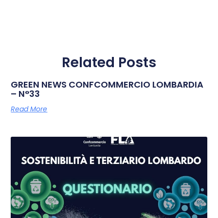
Related Posts
GREEN NEWS CONFCOMMERCIO LOMBARDIA
– N°33
Read More