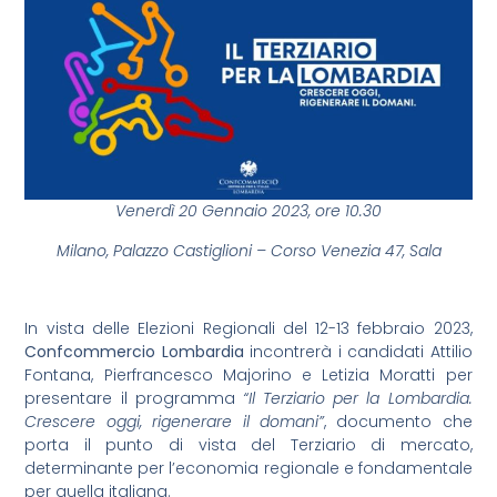
Venerdì 20 Gennaio 2023, ore 10.30
Milano, Palazzo Castiglioni – Corso Venezia 47, Sala
In vista delle Elezioni Regionali del 12-13 febbraio 2023,
Confcommercio Lombardia
incontrerà i candidati Attilio
Fontana, Pierfrancesco Majorino e Letizia Moratti per
presentare il programma
“Il Terziario per la Lombardia.
Crescere oggi, rigenerare il domani”
, documento che
porta il punto di vista del Terziario di mercato,
determinante per l’economia regionale e fondamentale
per quella italiana.