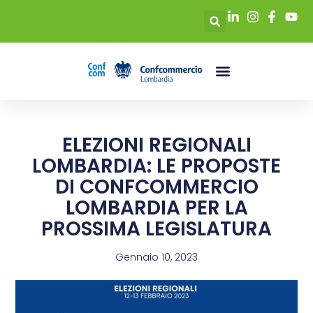
ELEZIONI REGIONALI
LOMBARDIA: LE PROPOSTE
DI CONFCOMMERCIO
LOMBARDIA PER LA
PROSSIMA LEGISLATURA
Gennaio 10, 2023