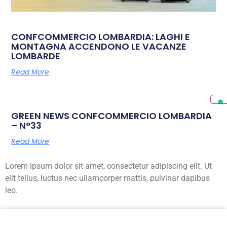
CONFCOMMERCIO LOMBARDIA: LAGHI E
MONTAGNA ACCENDONO LE VACANZE
LOMBARDE
Read More
GREEN NEWS CONFCOMMERCIO LOMBARDIA
– N°33
Read More
Lorem ipsum dolor sit amet, consectetur adipiscing elit. Ut
elit tellus, luctus nec ullamcorper mattis, pulvinar dapibus
leo.