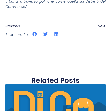
urbana, attraverso politiche come quella sui Distretti del
Commercio
”.
Previous
Next
Share the Post:
Related Posts