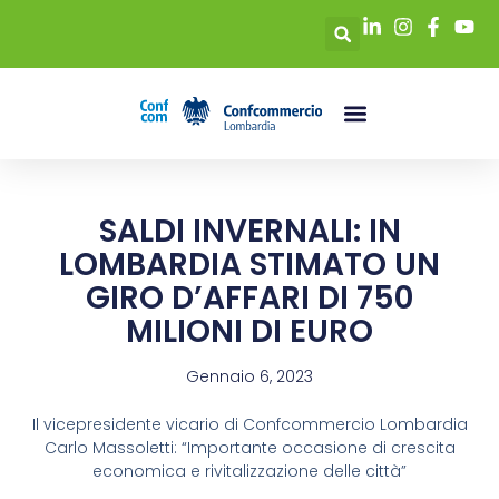
SALDI INVERNALI: IN
LOMBARDIA STIMATO UN
GIRO D’AFFARI DI 750
MILIONI DI EURO
Gennaio 6, 2023
Il vicepresidente vicario di Confcommercio Lombardia
Carlo Massoletti: “Importante occasione di crescita
economica e rivitalizzazione delle città”