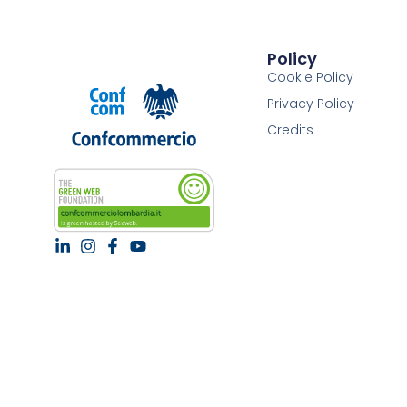
Policy
Cookie Policy
Privacy Policy
Credits