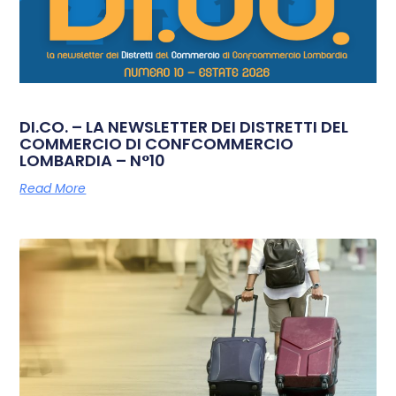
DI.CO. – LA NEWSLETTER DEI DISTRETTI DEL
COMMERCIO DI CONFCOMMERCIO
LOMBARDIA – N°10
Read More