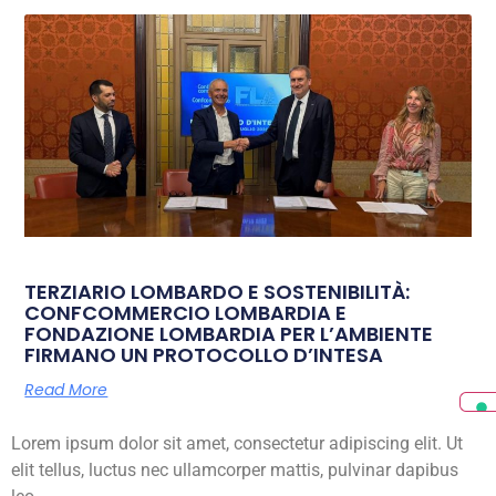
TERZIARIO LOMBARDO E SOSTENIBILITÀ:
CONFCOMMERCIO LOMBARDIA E
FONDAZIONE LOMBARDIA PER L’AMBIENTE
FIRMANO UN PROTOCOLLO D’INTESA
Read More
Lorem ipsum dolor sit amet, consectetur adipiscing elit. Ut
elit tellus, luctus nec ullamcorper mattis, pulvinar dapibus