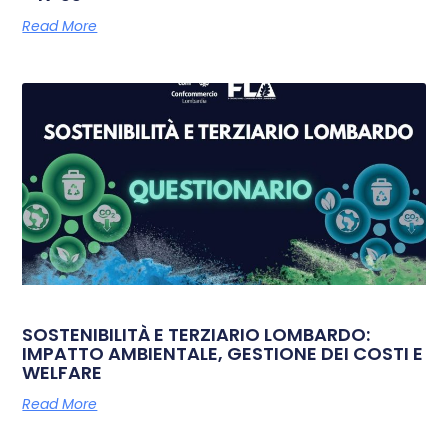
Read More
SOSTENIBILITÀ E TERZIARIO LOMBARDO:
IMPATTO AMBIENTALE, GESTIONE DEI COSTI E
WELFARE
Read More