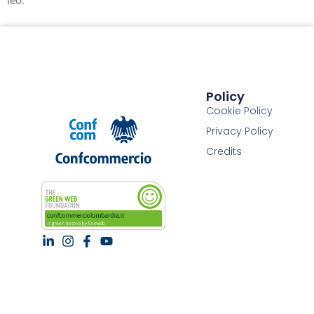
leo.
Policy
Cookie Policy
Privacy Policy
Credits