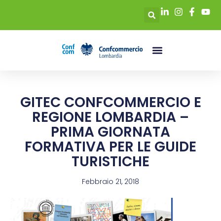
GITEC CONFCOMMERCIO E
REGIONE LOMBARDIA –
PRIMA GIORNATA
FORMATIVA PER LE GUIDE
TURISTICHE
Febbraio 21, 2018