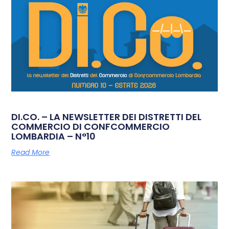
DI.CO. – LA NEWSLETTER DEI DISTRETTI DEL
COMMERCIO DI CONFCOMMERCIO
LOMBARDIA – N°10
Read More