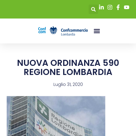
NUOVA ORDINANZA 590
REGIONE LOMBARDIA
Luglio 31, 2020