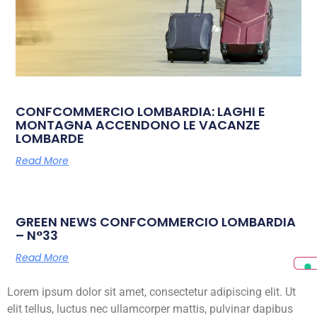
CONFCOMMERCIO LOMBARDIA: LAGHI E
MONTAGNA ACCENDONO LE VACANZE
LOMBARDE
Read More
GREEN NEWS CONFCOMMERCIO LOMBARDIA
– N°33
Read More
Lorem ipsum dolor sit amet, consectetur adipiscing elit. Ut
elit tellus, luctus nec ullamcorper mattis, pulvinar dapibus