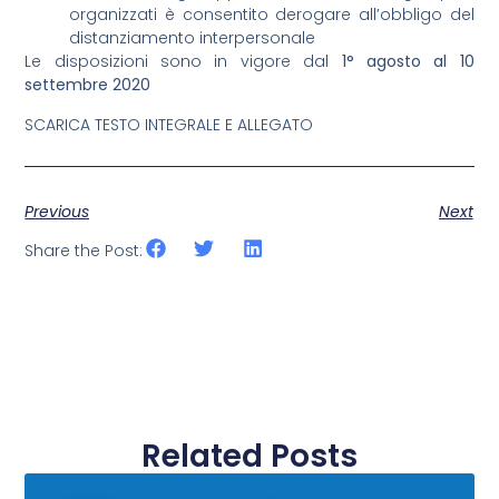
organizzati è consentito derogare all’obbligo del
distanziamento interpersonale
Le disposizioni sono in vigore dal
1° agosto al 10
settembre 2020
SCARICA TESTO INTEGRALE E ALLEGATO
Previous
Next
Share the Post:
Related Posts