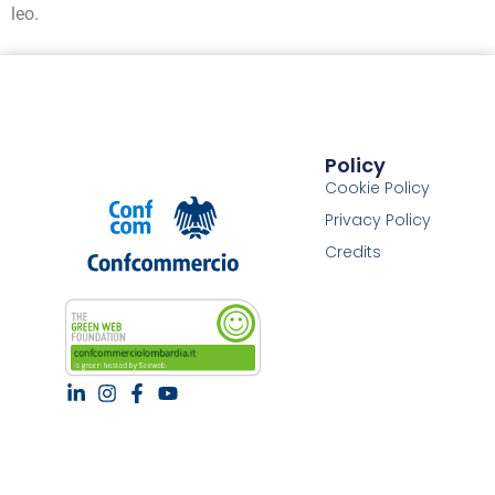
leo.
Policy
Cookie Policy
Privacy Policy
Credits