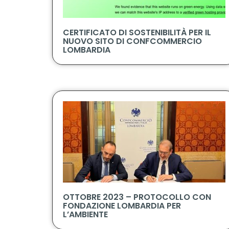
CERTIFICATO DI SOSTENIBILITÀ PER IL
NUOVO SITO DI CONFCOMMERCIO
LOMBARDIA
OTTOBRE 2023 – PROTOCOLLO CON
FONDAZIONE LOMBARDIA PER
L’AMBIENTE