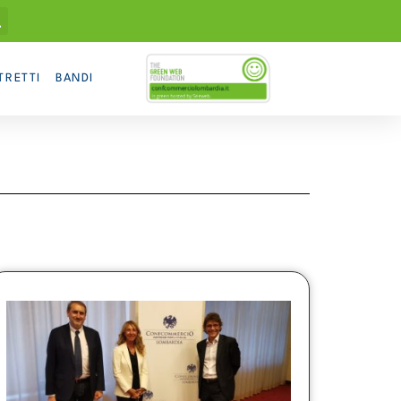
TRETTI
BANDI