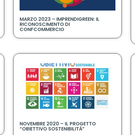
MARZO 2023 – IMPRENDIGREEN: IL
RICONOSCIMENTO DI
CONFCOMMERCIO
NOVEMBRE 2020 – IL PROGETTO
“OBIETTIVO SOSTENIBILITÀ”