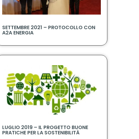
SETTEMBRE 2021 – PROTOCOLLO CON
A2A ENERGIA
LUGLIO 2019 – IL PROGETTO BUONE
PRATICHE PER LA SOSTENIBILITÀ