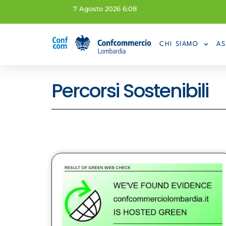
7 Agosto 2026 6:08
CHI SIAMO
AS
Percorsi Sostenibili