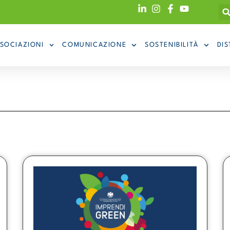
SOCIAZIONI
COMUNICAZIONE
SOSTENIBILITÀ
DIS