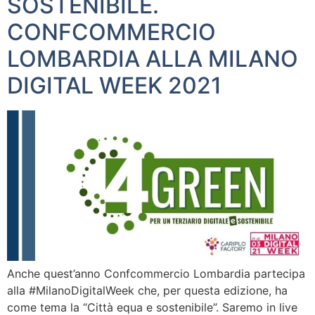
SOSTENIBILE.
CONFCOMMERCIO
LOMBARDIA ALLA MILANO
DIGITAL WEEK 2021
Anche quest’anno Confcommercio Lombardia partecipa
alla #MilanoDigitalWeek che, per questa edizione, ha
come tema la “Città equa e sostenibile”. Saremo in live