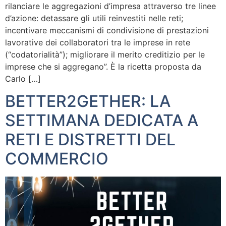
rilanciare le aggregazioni d’impresa attraverso tre linee
d’azione: detassare gli utili reinvestiti nelle reti;
incentivare meccanismi di condivisione di prestazioni
lavorative dei collaboratori tra le imprese in rete
(“codatorialità”); migliorare il merito creditizio per le
imprese che si aggregano”. È la ricetta proposta da
Carlo […]
BETTER2GETHER: LA
SETTIMANA DEDICATA A
RETI E DISTRETTI DEL
COMMERCIO