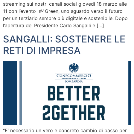
streaming sui nostri canali social giovedi 18 marzo alle
11 con l’evento #4Green, uno sguardo verso il futuro
per un terziario sempre più digitale e sostenibile. Dopo
l’apertura del Presidente Carlo Sangalli e […]
SANGALLI: SOSTENERE LE
RETI DI IMPRESA
“E’ necessario un vero e concreto cambio di passo per