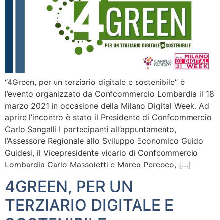
“4Green, per un terziario digitale e sostenibile” è
l’evento organizzato da Confcommercio Lombardia il 18
marzo 2021 in occasione della Milano Digital Week. Ad
aprire l’incontro è stato il Presidente di Confcommercio
Carlo Sangalli I partecipanti all’appuntamento,
l’Assessore Regionale allo Sviluppo Economico Guido
Guidesi, il Vicepresidente vicario di Confcommercio
Lombardia Carlo Massoletti e Marco Percoco, […]
4GREEN, PER UN
TERZIARIO DIGITALE E