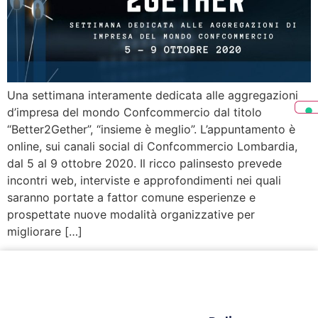
Una settimana interamente dedicata alle aggregazioni
d’impresa del mondo Confcommercio dal titolo
“Better2Gether”, “insieme è meglio”. L’appuntamento è
online, sui canali social di Confcommercio Lombardia,
dal 5 al 9 ottobre 2020. Il ricco palinsesto prevede
incontri web, interviste e approfondimenti nei quali
saranno portate a fattor comune esperienze e
prospettate nuove modalità organizzative per
migliorare […]