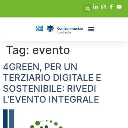
Tag:
evento
4GREEN, PER UN
TERZIARIO DIGITALE E
SOSTENIBILE: RIVEDI
L’EVENTO INTEGRALE