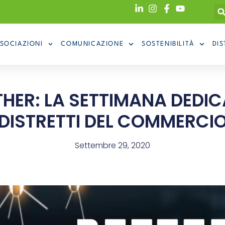
SOCIAZIONI
COMUNICAZIONE
SOSTENIBILITÀ
DIS
HER: LA SETTIMANA DEDICA
DISTRETTI DEL COMMERCI
Settembre 29, 2020