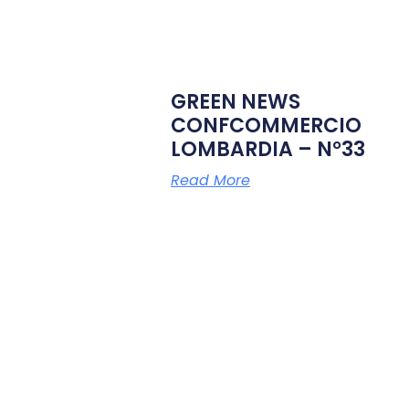
GREEN NEWS
CONFCOMMERCIO
LOMBARDIA – N°33
Read More