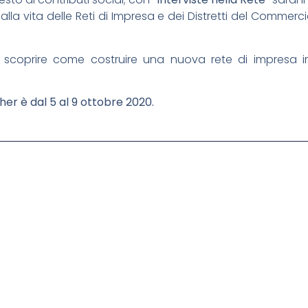
alla vita delle Reti di Impresa e dei Distretti del Commer
scoprire come costruire una nuova rete di impresa in
r è dal 5 al 9 ottobre 2020.