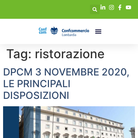
Tag:
ristorazione
DPCM 3 NOVEMBRE 2020,
LE PRINCIPALI
DISPOSIZIONI