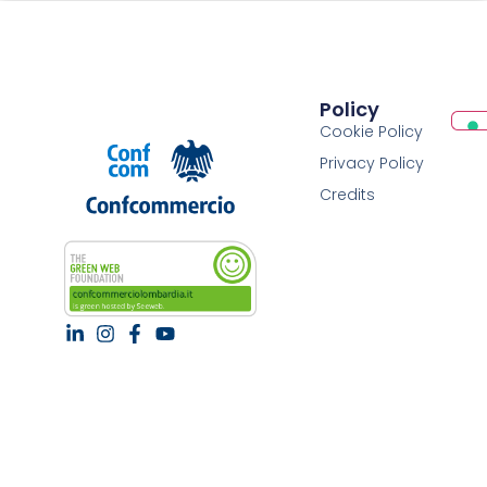
Policy
Cookie Policy
Privacy Policy
Credits