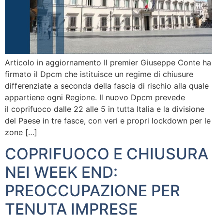
Articolo in aggiornamento Il premier Giuseppe Conte ha
firmato il Dpcm che istituisce un regime di chiusure
differenziate a seconda della fascia di rischio alla quale
appartiene ogni Regione. Il nuovo Dpcm prevede
il coprifuoco dalle 22 alle 5 in tutta Italia e la divisione
del Paese in tre fasce, con veri e propri lockdown per le
zone […]
COPRIFUOCO E CHIUSURA
NEI WEEK END:
PREOCCUPAZIONE PER
TENUTA IMPRESE