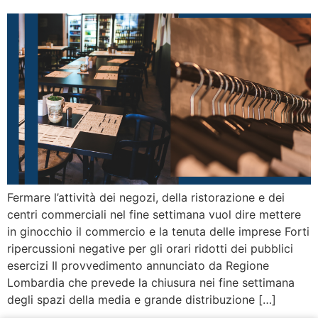
Fermare l’attività dei negozi, della ristorazione e dei
centri commerciali nel fine settimana vuol dire mettere
in ginocchio il commercio e la tenuta delle imprese Forti
ripercussioni negative per gli orari ridotti dei pubblici
esercizi Il provvedimento annunciato da Regione
Lombardia che prevede la chiusura nei fine settimana
degli spazi della media e grande distribuzione […]