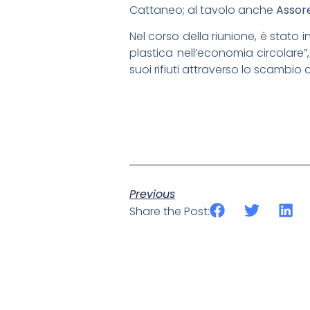
Cattaneo; al tavolo anche
Assore
Nel corso della riunione, è stato i
plastica nell’economia circolare”,
suoi rifiuti attraverso lo scambio
Previous
Share the Post: