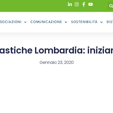
SOCIAZIONI
COMUNICAZIONE
SOSTENIBILITÀ
DIS
astiche Lombardia: inizian
Gennaio 23, 2020