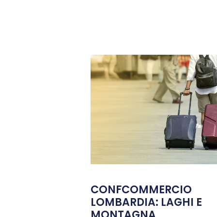
CONFCOMMERCIO
LOMBARDIA: LAGHI E
MONTAGNA